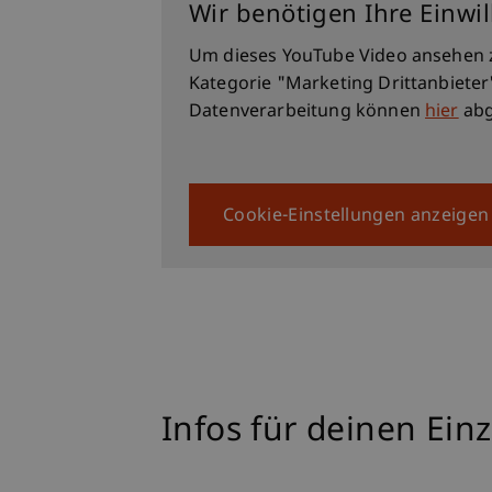
Wir benötigen Ihre Einwi
Wirtschaftsinformatik)
Um dieses YouTube Video ansehen 
Kategorie "Marketing Drittanbieter
Datenverarbeitung können
hier
abg
Cookie-Einstellungen anzeigen
Infos für deinen Ein