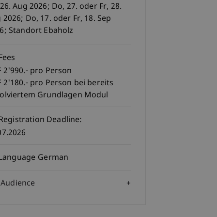
 26. Aug 2026; Do, 27. oder Fr, 28.
 2026; Do, 17. oder Fr, 18. Sep
6; Standort Ebaholz
Fees
 2'990.- pro Person
 2'180.- pro Person bei bereits
olviertem Grundlagen Modul
Registration Deadline:
07.2026
Language
German
Audience