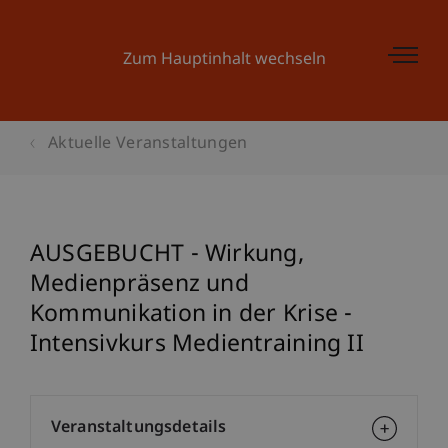
Zum Hauptinhalt wechseln
Aktuelle Veranstaltungen
AUSGEBUCHT - Wirkung,
Medienpräsenz und
Kommunikation in der Krise -
Intensivkurs Medientraining II
Veranstaltungsdetails