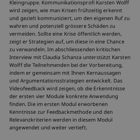
Kleingruppe. Kommunikationsprofi Karsten Wolff
wird zeigen, wie man Krisen frühzeitig erkennt
und gezielt kommuniziert, um den eigenen Ruf zu
wahren und potenziell grössere Schäden zu
vermeiden. Sollte eine Krise öffentlich werden,
zeigt er Strategien auf, um diese in eine Chance
zu verwandeln. Im abschliessenden kritischen
Interview mit Claudia Schanza unterstützt Karsten
Wolff die Teilnehmenden bei der Vorbereitung,
indem er gemeinsam mit Ihnen Kernaussagen
und Argumentationsstrategien entwickelt. Das
Videofeedback wird zeigen, ob die Erkenntnisse
der ersten vier Module konkrete Anwendung
finden. Die im ersten Modul erworbenen
Kenntnisse zur Feedbackmethode und den
Relevanzkriterien werden in diesem Modul
angewendet und weiter vertieft.