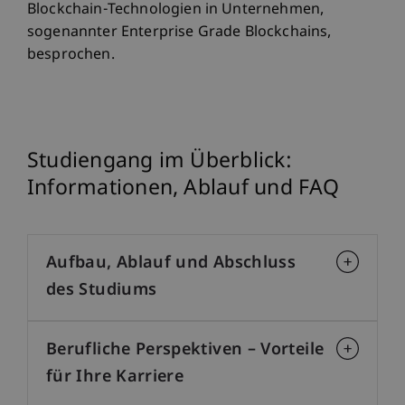
Blockchain-Technologien in Unternehmen,
sogenannter Enterprise Grade Blockchains,
besprochen.
Studiengang im Überblick:
Informationen, Ablauf und FAQ
Aufbau, Ablauf und Abschluss
des Studiums
Berufliche Perspektiven – Vorteile
für Ihre Karriere