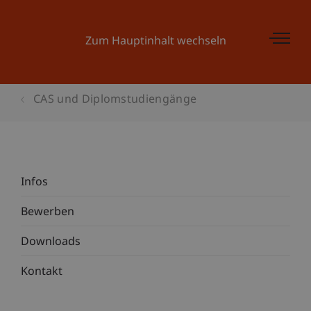
Zum Hauptinhalt wechseln
CAS und Diplomstudiengänge
Infos
Bewerben
Downloads
Kontakt