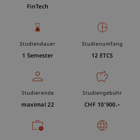
FinTech
Studiendauer
Studienumfang
1 Semester
12 ETCS
Studierende
Studiengebühr
maximal 22
CHF 10'900.–