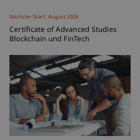
Nächster Start: August 2026
Certificate of Advanced Studies
Blockchain und FinTech