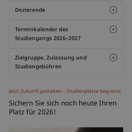
Dozierende
Terminkalender des
Studiengangs 2026–2027
Zielgruppe, Zulassung und
Studiengebühren
Jetzt Zukunft gestalten – Studienplätze begrenzt
Sichern Sie sich noch heute Ihren
Platz für 2026!