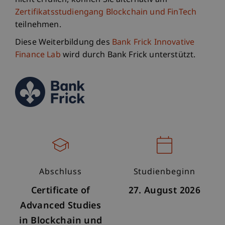
nicht erfüllen, können Sie alternativ am
Zertifikatsstudiengang Blockchain und FinTech
teilnehmen.
Diese Weiterbildung des
Bank Frick Innovative
Finance Lab
wird durch Bank Frick unterstützt.
Abschluss
Studienbeginn
Certificate of
27. August 2026
Advanced Studies
in Blockchain und