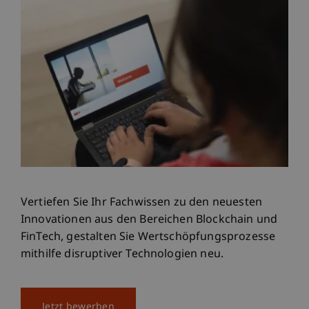
Vertiefen Sie Ihr Fachwissen zu den neuesten
Innovationen aus den Bereichen Blockchain und
FinTech, gestalten Sie Wertschöpfungsprozesse
mithilfe disruptiver Technologien neu.
Jetzt bewerben