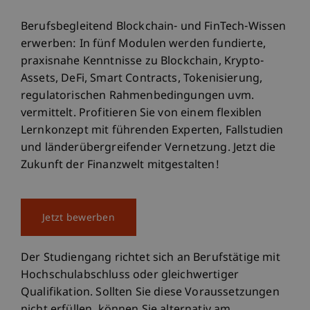
Berufsbegleitend Blockchain- und FinTech-Wissen
erwerben: In fünf Modulen werden fundierte,
praxisnahe Kenntnisse zu Blockchain, Krypto-
Assets, DeFi, Smart Contracts, Tokenisierung,
regulatorischen Rahmenbedingungen uvm.
vermittelt. Profitieren Sie von einem flexiblen
Lernkonzept mit führenden Experten, Fallstudien
und länderübergreifender Vernetzung. Jetzt die
Zukunft der Finanzwelt mitgestalten!
Jetzt bewerben
Der Studiengang richtet sich an Berufstätige mit
Hochschulabschluss oder gleichwertiger
Qualifikation. Sollten Sie diese Voraussetzungen