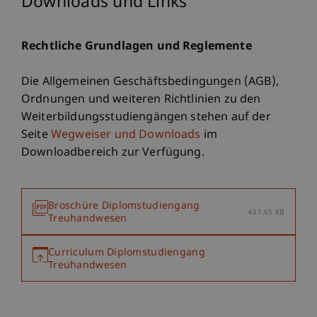
Downloads und Links
Rechtliche Grundlagen und Reglemente
Die Allgemeinen Geschäftsbedingungen (AGB),
Ordnungen und weiteren Richtlinien zu den
Weiterbildungsstudiengängen stehen auf der
Seite
Wegweiser und Downloads
im
Downloadbereich zur Verfügung.
Broschüre Diplomstudiengang
431.65 KB
Treuhandwesen
Curriculum Diplomstudiengang
Treuhandwesen