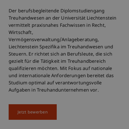
Der berufsbegleitende Diplomstudiengang
Treuhandwesen an der Universität Liechtenstein
vermittelt praxisnahes Fachwissen in Recht,
Wirtschaft,
Vermögensverwaltung/Anlageberatung,
Liechtenstein Spezifika im Treuhandwesen und
Steuern. Er richtet sich an Berufsleute, die sich
gezielt für die Tätigkeit im Treuhandbereich
qualifizieren möchten. Mit Fokus auf nationale
und internationale Anforderungen bereitet das
Studium optimal auf verantwortungsvolle
Aufgaben in Treuhandunternehmen vor.
Jetzt bewerben