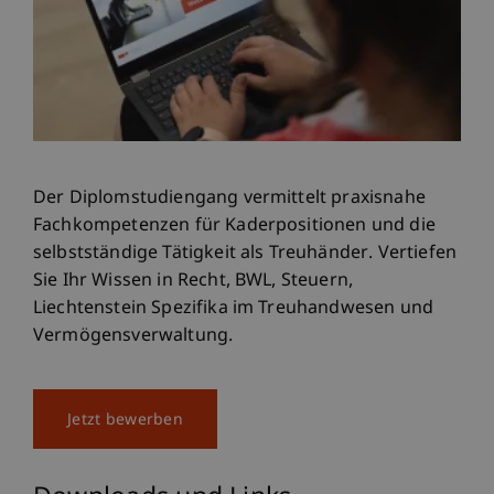
Der Diplomstudiengang vermittelt praxisnahe
Fachkompetenzen für Kaderpositionen und die
selbstständige Tätigkeit als Treuhänder. Vertiefen
Sie Ihr Wissen in Recht, BWL, Steuern,
Liechtenstein Spezifika im Treuhandwesen und
Vermögensverwaltung.
Jetzt bewerben