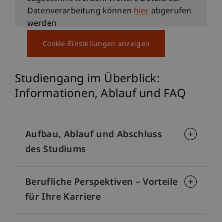
Datenverarbeitung können
hier
abgerufen
werden
Cookie-Einstellungen anzeigen
Studiengang im Überblick:
Informationen, Ablauf und FAQ
Aufbau, Ablauf und Abschluss
des Studiums
Berufliche Perspektiven – Vorteile
für Ihre Karriere