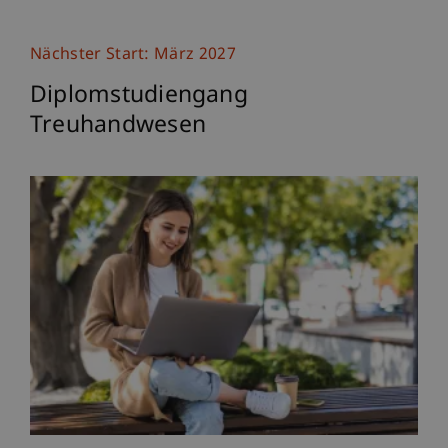
Nächster Start: März 2027
Diplomstudiengang
Treuhandwesen