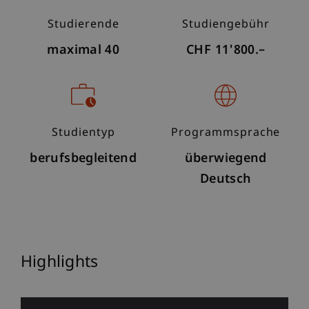
Studierende
Studiengebühr
maximal 40
CHF 11'800.–
Studientyp
Programmsprache
berufsbegleitend
überwiegend
Deutsch
Highlights