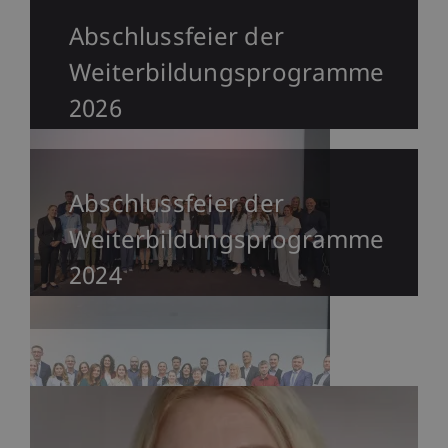
Abschlussfeier der
Weiterbildungsprogramme
2026
Abschlussfeier der
Weiterbildungsprogramme
2024