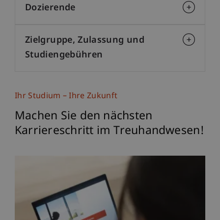
Dozierende
Zielgruppe, Zulassung und
Studiengebühren
Ihr Studium – Ihre Zukunft
Machen Sie den nächsten
Karriereschritt im Treuhandwesen!