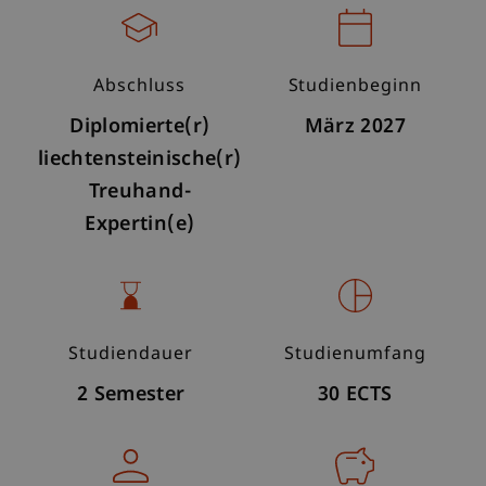
Abschluss
Studienbeginn
Diplomierte(r)
März 2027
liechtensteinische(r)
Treuhand-
Expertin(e)
Studiendauer
Studienumfang
2 Semester
30 ECTS