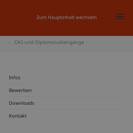
Zum Hauptinhalt wechseln
CAS und Diplomstudiengänge
Infos
Bewerben
Downloads
Kontakt