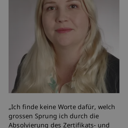
Ich finde keine Worte dafür, welch
grossen Sprung ich durch die
e
Absolvierung des Zertifikats- und