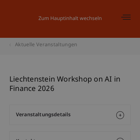
Zum Hauptinhalt wechseln
Aktuelle Veranstaltungen
Liechtenstein Workshop on AI in
Finance 2026
Veranstaltungsdetails