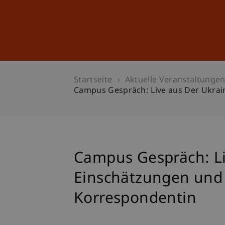
Studium
Weiterbildung
Startseite
Aktuelle Veranstaltunge
Campus Gespräch: Live aus Der Ukrai
Campus Gespräch: Li
Einschätzungen und
Korrespondentin