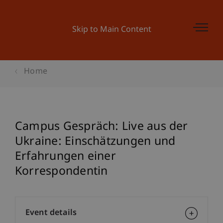
Skip to Main Content
Home
Campus Gespräch: Live aus der
Ukraine: Einschätzungen und
Erfahrungen einer
Korrespondentin
Event details