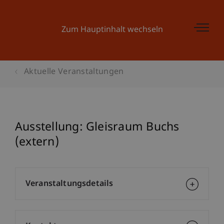
Zum Hauptinhalt wechseln
Aktuelle Veranstaltungen
Ausstellung: Gleisraum Buchs
(extern)
Veranstaltungsdetails