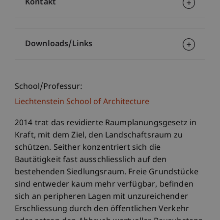
Kontakt
Downloads/Links
School/Professur:
Liechtenstein School of Architecture
2014 trat das revidierte Raumplanungsgesetz in
Kraft, mit dem Ziel, den Landschaftsraum zu
schützen. Seither konzentriert sich die
Bautätigkeit fast ausschliesslich auf den
bestehenden Siedlungsraum. Freie Grundstücke
sind entweder kaum mehr verfügbar, befinden
sich an peripheren Lagen mit unzureichender
Erschliessung durch den öffentlichen Verkehr