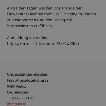
An beiden Tagen werden Dozierende der
Universität Liechtenstein vor Ort sein,um Fragen
zu beantworten und den Dialog mit
Interessierten zu führen.
Anmeldung kostenlos:
https://forms.office.com/e/Szz0wXRt4i
Universität Liechtenstein
Fürst-Franz-Josef-Strasse
9490 Vaduz
Liechtenstein
T +423 265 11 11
info@uni.li