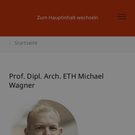
Zum Hauptinhalt wechseln
Startseite
Prof. Dipl. Arch. ETH Michael
Wagner