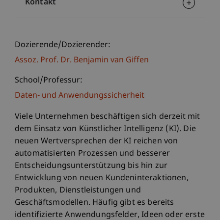
Kontakt
Dozierende/Dozierender:
Assoz. Prof. Dr. Benjamin van Giffen
School/Professur:
Daten- und Anwendungssicherheit
Viele Unternehmen beschäftigen sich derzeit mit
dem Einsatz von Künstlicher Intelligenz (KI). Die
neuen Wertversprechen der KI reichen von
automatisierten Prozessen und besserer
Entscheidungsunterstützung bis hin zur
Entwicklung von neuen Kundeninteraktionen,
Produkten, Dienstleistungen und
Geschäftsmodellen. Häufig gibt es bereits
identifizierte Anwendungsfelder, Ideen oder erste