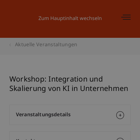
Zum Hauptinhalt wechseln
Aktuelle Veranstaltungen
Workshop: Integration und
Skalierung von KI in Unternehmen
Veranstaltungsdetails