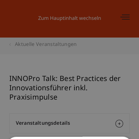
Zum Hauptinhalt wechseln
Aktuelle Veranstaltungen
INNOPro Talk: Best Practices der
Innovationsführer inkl.
Praxisimpulse
Veranstaltungsdetails