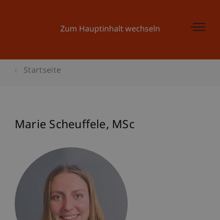
Zum Hauptinhalt wechseln
Startseite
Marie
Scheuffele
MSc