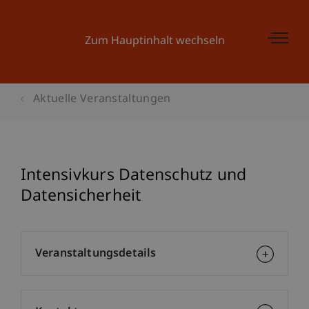
Zum Hauptinhalt wechseln
Aktuelle Veranstaltungen
Intensivkurs Datenschutz und
Datensicherheit
Veranstaltungsdetails