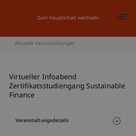
Zum Hauptinhalt wechseln
Aktuelle Veranstaltungen
Virtueller Infoabend
Zertifikatsstudiengang Sustainable
Finance
Veranstaltungsdetails