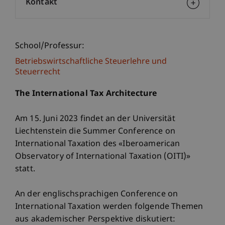
Kontakt
School/Professur:
Betriebswirtschaftliche Steuerlehre und
Steuerrecht
The International Tax Architecture
Am 15. Juni 2023 findet an der Universität
Liechtenstein die Summer Conference on
International Taxation des «Iberoamerican
Observatory of International Taxation (OITI)»
statt.
An der englischsprachigen Conference on
International Taxation werden folgende Themen
aus akademischer Perspektive diskutiert: