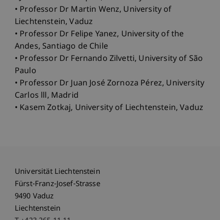
• Professor Dr Martin Wenz, University of
Liechtenstein, Vaduz
• Professor Dr Felipe Yanez, University of the
Andes, Santiago de Chile
• Professor Dr Fernando Zilvetti, University of São
Paulo
• Professor Dr Juan José Zornoza Pérez, University
Carlos lll, Madrid
• Kasem Zotkaj, University of Liechtenstein, Vaduz
Universität Liechtenstein
Fürst-Franz-Josef-Strasse
9490 Vaduz
Liechtenstein