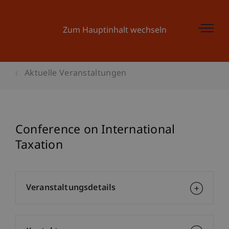
Zum Hauptinhalt wechseln
Aktuelle Veranstaltungen
Conference on International
Taxation
Veranstaltungsdetails