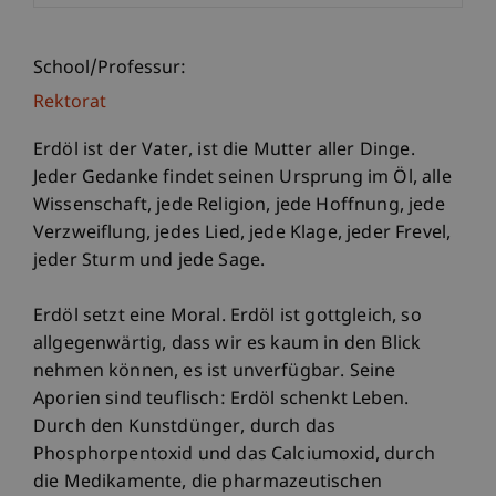
School/Professur:
Rektorat
Erdöl ist der Vater, ist die Mutter aller Dinge.
Jeder Gedanke findet seinen Ursprung im Öl, alle
Wissenschaft, jede Religion, jede Hoffnung, jede
Verzweiflung, jedes Lied, jede Klage, jeder Frevel,
jeder Sturm und jede Sage.
Erdöl setzt eine Moral. Erdöl ist gottgleich, so
allgegenwärtig, dass wir es kaum in den Blick
nehmen können, es ist unverfügbar. Seine
Aporien sind teuflisch: Erdöl schenkt Leben.
Durch den Kunstdünger, durch das
Phosphorpentoxid und das Calciumoxid, durch
die Medikamente, die pharmazeutischen