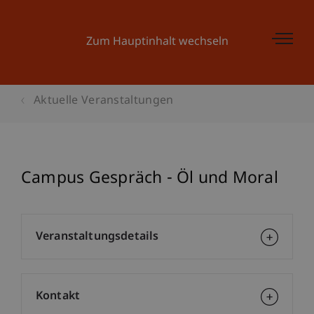
Zum Hauptinhalt wechseln
Aktuelle Veranstaltungen
Campus Gespräch - Öl und Moral
Veranstaltungsdetails
Kontakt