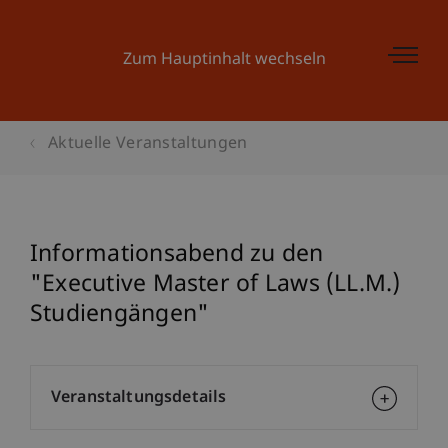
Zum Hauptinhalt wechseln
Aktuelle Veranstaltungen
Informationsabend zu den
"Executive Master of Laws (LL.M.)
Studiengängen"
Veranstaltungsdetails