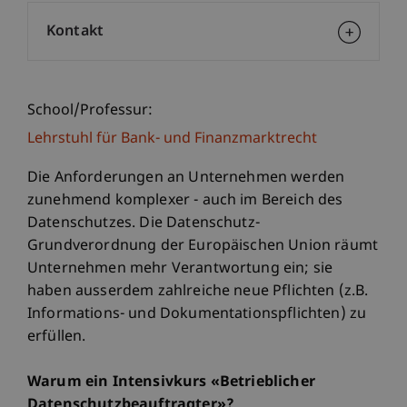
Kontakt
School/Professur:
Lehrstuhl für Bank- und Finanzmarktrecht
Die Anforderungen an Unternehmen werden
zunehmend komplexer - auch im Bereich des
Datenschutzes. Die Datenschutz-
Grundverordnung der Europäischen Union räumt
Unternehmen mehr Verantwortung ein; sie
haben ausserdem zahlreiche neue Pflichten (z.B.
Informations- und Dokumentationspflichten) zu
erfüllen.
Warum ein Intensivkurs «Betrieblicher
Datenschutzbeauftragter»?