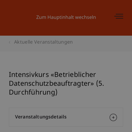
Zum Hauptinhalt wechseln
Aktuelle Veranstaltungen
Intensivkurs «Betrieblicher
Datenschutzbeauftragter» (5.
Durchführung)
Veranstaltungsdetails