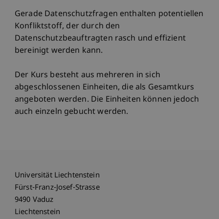
Gerade Datenschutzfragen enthalten potentiellen
Konfliktstoff, der durch den
Datenschutzbeauftragten rasch und effizient
bereinigt werden kann.
Der Kurs besteht aus mehreren in sich
abgeschlossenen Einheiten, die als Gesamtkurs
angeboten werden. Die Einheiten können jedoch
auch einzeln gebucht werden.
Universität Liechtenstein
Fürst-Franz-Josef-Strasse
9490 Vaduz
Liechtenstein