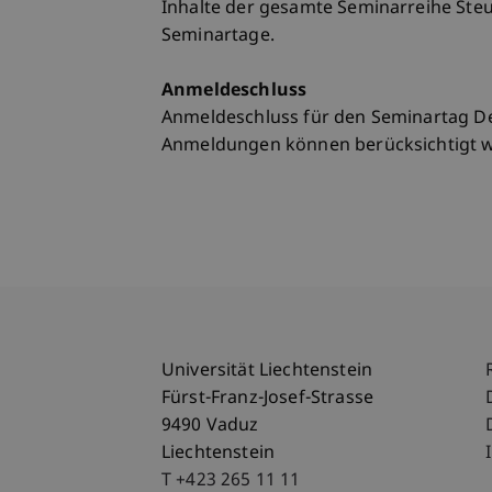
Inhalte der gesamte Seminarreihe Steu
Seminartage.
Anmeldeschluss
Anmeldeschluss für den Seminartag De
Anmeldungen können berücksichtigt we
Universität Liechtenstein
Fürst-Franz-Josef-Strasse
9490 Vaduz
Liechtenstein
T +423 265 11 11