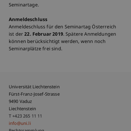
Seminartage.
Anmeldeschluss
Anmeldeschluss für den Seminartag Österreich
ist der
22. Februar 2019
. Spätere Anmeldungen
können berücksichtigt werden, wenn noch
Seminarplätze frei sind.
Universität Liechtenstein
Fürst-Franz-Josef-Strasse
9490 Vaduz
Liechtenstein
T +423 265 11 11
info@uni.li