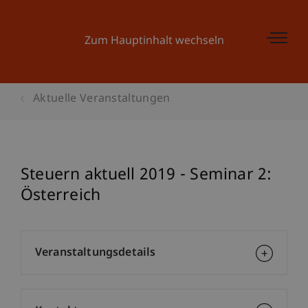
Zum Hauptinhalt wechseln
Aktuelle Veranstaltungen
Steuern aktuell 2019 - Seminar 2:
Österreich
Veranstaltungsdetails