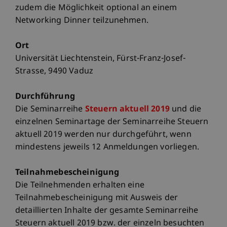
zudem die Möglichkeit optional an einem
Networking Dinner teilzunehmen.
Ort
Universität Liechtenstein, Fürst-Franz-Josef-
Strasse, 9490 Vaduz
Durchführung
Die Seminarreihe
Steuern aktuell 2019
und die
einzelnen Seminartage der Seminarreihe Steuern
aktuell 2019 werden nur durchgeführt, wenn
mindestens jeweils 12 Anmeldungen vorliegen.
Teilnahmebescheinigung
Die Teilnehmenden erhalten eine
Teilnahmebescheinigung mit Ausweis der
detaillierten Inhalte der gesamte Seminarreihe
Steuern aktuell 2019 bzw. der einzeln besuchten