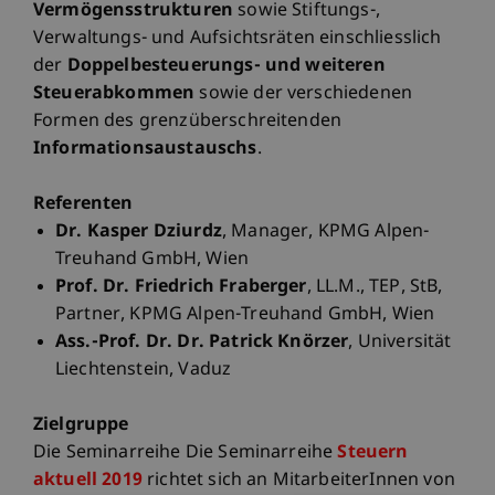
Vermögensstrukturen
sowie Stiftungs-,
Verwaltungs- und Aufsichtsräten einschliesslich
der
Doppelbesteuerungs- und weiteren
Steuerabkommen
sowie der verschiedenen
Formen des grenzüberschreitenden
Informationsaustauschs
.
Referenten
Dr. Kasper Dziurdz
, Manager, KPMG Alpen-
Treuhand GmbH, Wien
Prof. Dr. Friedrich Fraberger
, LL.M., TEP, StB,
Partner, KPMG Alpen-Treuhand GmbH, Wien
Ass.-Prof. Dr. Dr. Patrick Knörzer
, Universität
Liechtenstein, Vaduz
Zielgruppe
Die Seminarreihe Die Seminarreihe
Steuern
aktuell 2019
richtet sich an MitarbeiterInnen von