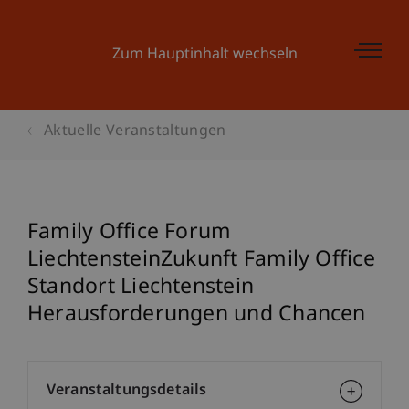
Zum Hauptinhalt wechseln
Aktuelle Veranstaltungen
Family Office Forum
LiechtensteinZukunft Family Office
Standort Liechtenstein
Herausforderungen und Chancen
Veranstaltungsdetails