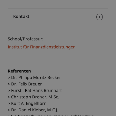
Kontakt
School/Professur:
Institut für Finanzdienstleistungen
Referenten
> Dr. Philipp Moritz Becker
> Dr. Felix Breuer
> Fürstl. Rat Hans Brunhart
> Christoph Dreher, M.Sc.
> Kurt A. Engelhorn
> Dr. Daniel Kieber, M.C.J.