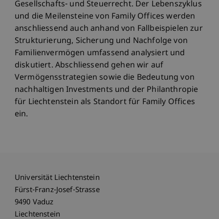
Gesellschafts- und Steuerrecht. Der Lebenszyklus
und die Meilensteine von Family Offices werden
anschliessend auch anhand von Fallbeispielen zur
Strukturierung, Sicherung und Nachfolge von
Familienvermögen umfassend analysiert und
diskutiert. Abschliessend gehen wir auf
Vermögensstrategien sowie die Bedeutung von
nachhaltigen Investments und der Philanthropie
für Liechtenstein als Standort für Family Offices
ein.
Universität Liechtenstein
Fürst-Franz-Josef-Strasse
9490 Vaduz
Liechtenstein