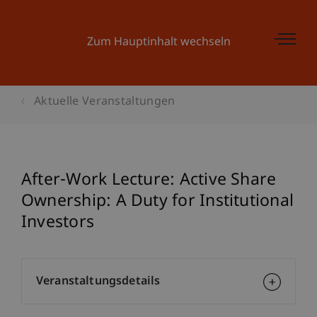
Zum Hauptinhalt wechseln
Aktuelle Veranstaltungen
After-Work Lecture: Active Share
Ownership: A Duty for Institutional
Investors
Veranstaltungsdetails