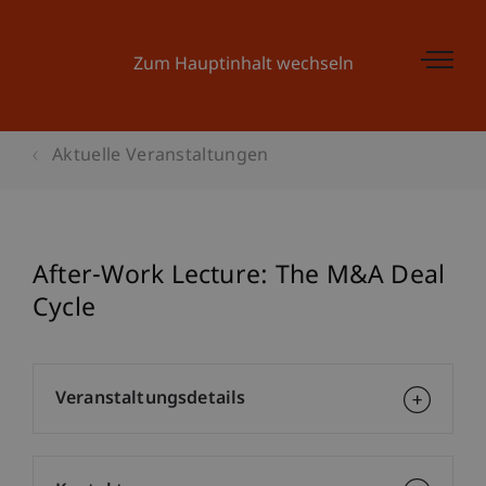
Zum Hauptinhalt wechseln
Aktuelle Veranstaltungen
After-Work Lecture: The M&A Deal
Cycle
Veranstaltungsdetails