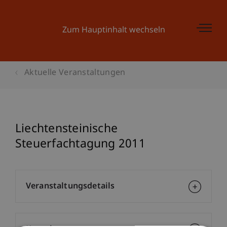
Zum Hauptinhalt wechseln
Aktuelle Veranstaltungen
Liechtensteinische
Steuerfachtagung 2011
Veranstaltungsdetails