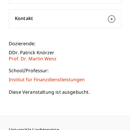
Kontakt
Dozierende:
DDr. Patrick Knörzer
Prof. Dr. Martin Wenz
School/Professur:
Institut für Finanzdienstleistungen
Diese Veranstaltung ist ausgebucht.