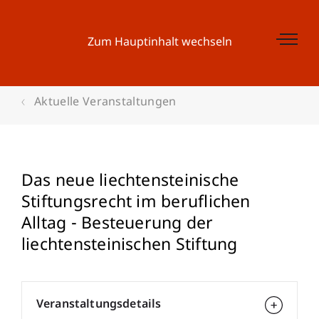
Zum Hauptinhalt wechseln
Aktuelle Veranstaltungen
Das neue liechtensteinische
Stiftungsrecht im beruflichen
Alltag - Besteuerung der
liechtensteinischen Stiftung
Veranstaltungsdetails