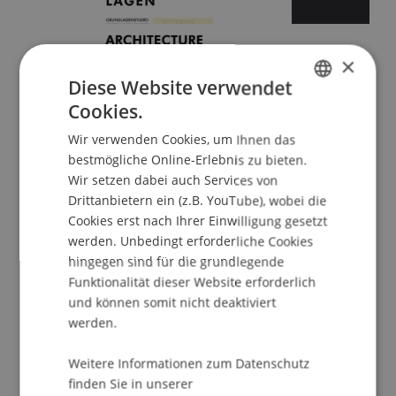
×
Diese Website verwendet
Cookies.
Sommersemester 2026
GERMAN
Wir verwenden Cookies, um Ihnen das
ENGLISH
bestmögliche Online-Erlebnis zu bieten.
Wir setzen dabei auch Services von
Drittanbietern ein (z.B. YouTube), wobei die
Cookies erst nach Ihrer Einwilligung gesetzt
werden. Unbedingt erforderliche Cookies
hingegen sind für die grundlegende
Funktionalität dieser Website erforderlich
und können somit nicht deaktiviert
Wintersemester 2025/26
werden.
Weitere Informationen zum Datenschutz
finden Sie in unserer