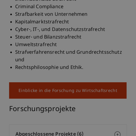
Criminal Compliance
Strafbarkeit von Unternehmen
Kapitalmarktstrafrecht
Cyber-, IT-, und Datenschutzstrafrecht
Steuer- und Bilanzstrafrecht
Umweltstrafrecht
Strafverfahrensrecht und Grundrechtsschutz
und
Rechtsphilosophie und Ethik.
Einblicke in die Forschung zu Wirtschaftsrecht
Forschungsprojekte
Abgeschlossene Projekte (6)