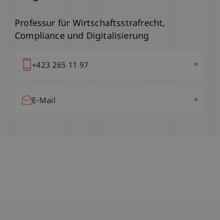
Professur für Wirtschaftsstrafrecht,
Compliance und Digitalisierung
»
+423 265 11 97
»
E-Mail