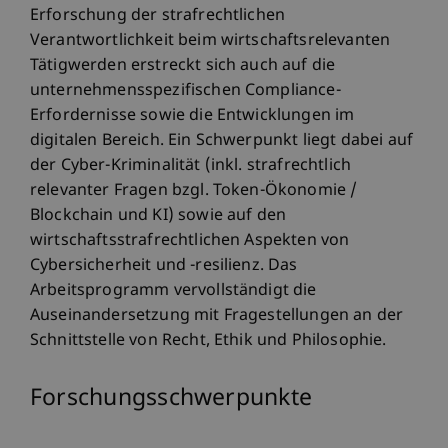
Erforschung der strafrechtlichen
Verantwortlichkeit beim wirtschaftsrelevanten
Tätigwerden erstreckt sich auch auf die
unternehmensspezifischen Compliance-
Erfordernisse sowie die Entwicklungen im
digitalen Bereich. Ein Schwerpunkt liegt dabei auf
der Cyber-Kriminalität (inkl. strafrechtlich
relevanter Fragen bzgl. Token-Ökonomie /
Blockchain und KI) sowie auf den
wirtschaftsstrafrechtlichen Aspekten von
Cybersicherheit und -resilienz. Das
Arbeitsprogramm vervollständigt die
Auseinandersetzung mit Fragestellungen an der
Schnittstelle von Recht, Ethik und Philosophie.
Forschungsschwerpunkte