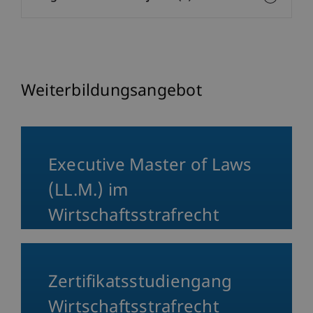
Weiterbildungsangebot
Executive Master of Laws
(LL.M.) im
Wirtschaftsstrafrecht
Zertifikatsstudiengang
Wirtschaftsstrafrecht