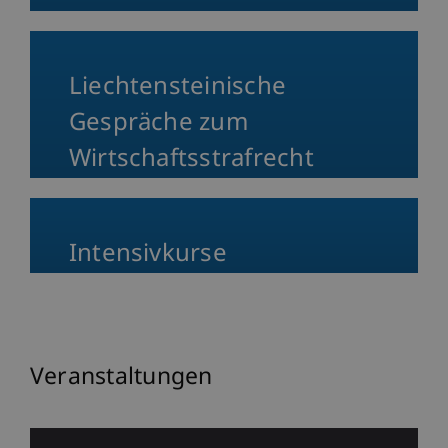
Liechtensteinische
Gespräche zum
Wirtschaftsstrafrecht
Intensivkurse
Veranstaltungen