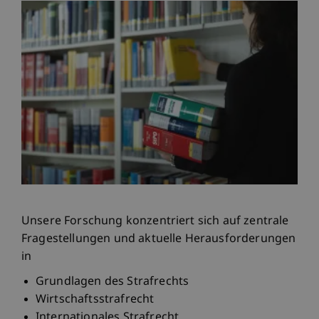
Unsere Forschung konzentriert sich auf zentrale
Fragestellungen und aktuelle Herausforderungen
in
Grundlagen des Strafrechts
Wirtschaftsstrafrecht
Internationales Strafrecht