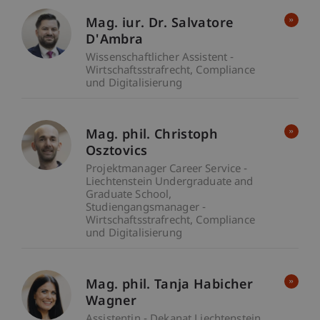
Mag. iur. Dr. Salvatore
D'Ambra
Wissenschaftlicher Assistent -
Wirtschaftsstrafrecht, Compliance
und Digitalisierung
Mag. phil. Christoph
Osztovics
Projektmanager Career Service -
Liechtenstein Undergraduate and
Graduate School
Studiengangsmanager -
Wirtschaftsstrafrecht, Compliance
und Digitalisierung
Mag. phil. Tanja Habicher
Wagner
Assistentin - Dekanat Liechtenstein