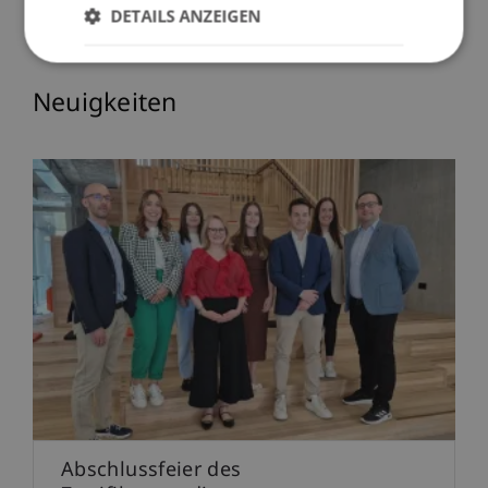
DETAILS ANZEIGEN
Neuigkeiten
Abschlussfeier des