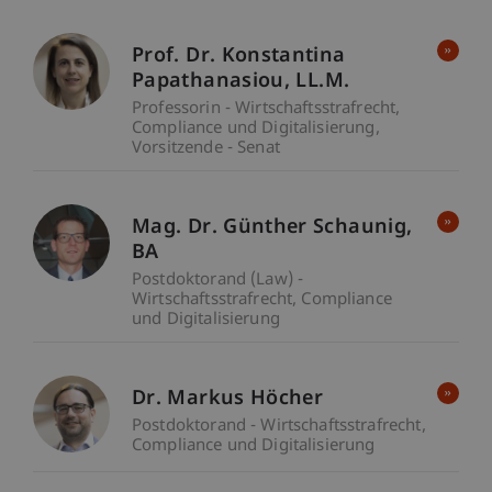
Prof. Dr. Konstantina
Papathanasiou
LL.M.
Professorin - Wirtschaftsstrafrecht,
Compliance und Digitalisierung
Vorsitzende - Senat
Mag. Dr. Günther
Schaunig
BA
Postdoktorand (Law) -
Wirtschaftsstrafrecht, Compliance
und Digitalisierung
Dr. Markus Höcher
Postdoktorand - Wirtschaftsstrafrecht,
Compliance und Digitalisierung