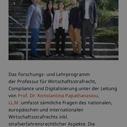
Das Forschungs- und Lehrprogramm
der Professur für Wirtschaftsstrafrecht,
Compliance und Digitalisierung unter der Leitung
von
Prof. Dr. Konstantina Papathanasiou,
LL.M.
umfasst sämtliche Fragen des nationalen,
europäischen und internationalen
Wirtschaftsstrafrechts inkl.
strafverfahrensrechtlicher Aspekte. Die