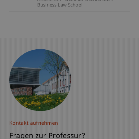
Business Law School
Kontakt aufnehmen
Fragen zur Professur?