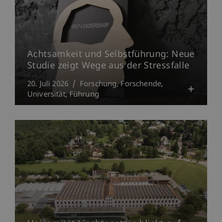
Achtsamkeit und Selbstführung: Neue
Studie zeigt Wege aus der Stressfalle
20. Juli 2026
Forschung
Forschende
Universität
Führung