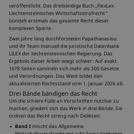
veröffentlicht. Das dreibändige Buch „FlexLex
Liechtensteinisches Wirtschaftsstrafrecht“
bündelt erstmals das gesamte Recht dieser
komplexen Sparte.
Zwei Jahre lang durchforsteten Papathanasiou
und ihr Team manuell die juristische Datenbank
LILEX der liechtensteinischen Regierung. Das
Ergebnis dieser Arbeit wiegt schwer: Auf exakt
1678 Seiten sammeln sich mehr als 300 Gesetze
und Verordnungen. Das Werk bildet den
aktualisierten Rechtsstand vom 1. Januar 2026 ab.
Drei Bände bändigen das Recht
Um die schiere Fülle an Vorschriften nutzbar zu
machen, gliedert sich das Werk in drei Bände. Sie
ordnen das Recht streng nach Delikten:
Band I
mischt das Allgemeine