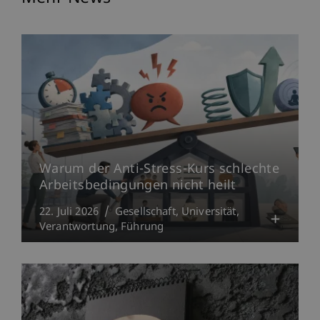
Warum der Anti-Stress-Kurs schlechte
Arbeitsbedingungen nicht heilt
22. Juli 2026
Gesellschaft
Universität
Verantwortung
Führung