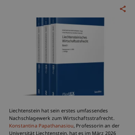
Liechtenstein hat sein erstes umfassendes
Nachschlagewerk zum Wirtschaftsstrafrecht.
Konstantina Papathanasiou
, Professorin an der
Universität Liechtenstein, hat es im März 2026