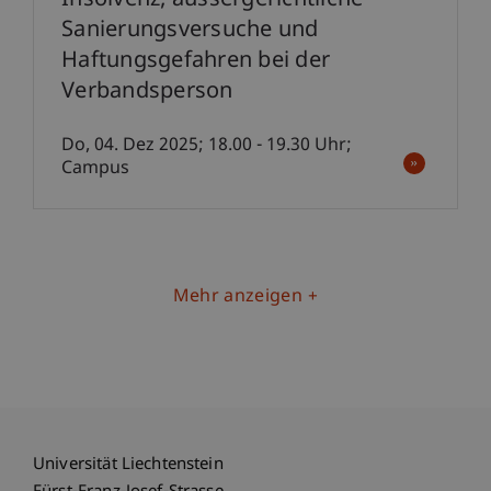
Insolvenz, aussergerichtliche
Sanierungsversuche und
Haftungsgefahren bei der
Verbandsperson
Do, 04. Dez 2025; 18.00 - 19.30 Uhr;
Campus
Mehr anzeigen
Universität Liechtenstein