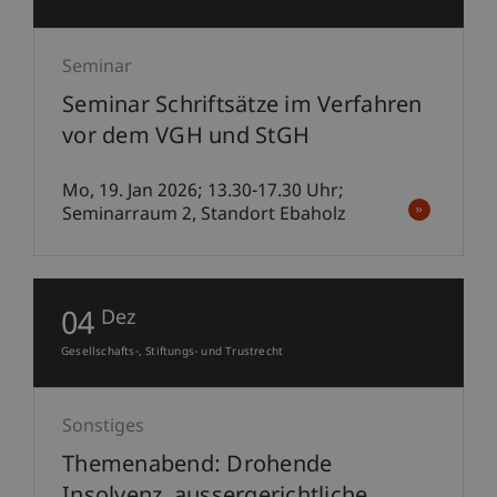
Seminar
Seminar Schriftsätze im Verfahren
vor dem VGH und StGH
Mo, 19. Jan 2026; 13.30-17.30 Uhr;
Seminarraum 2, Standort Ebaholz
04
Dez
Gesellschafts-, Stiftungs- und Trustrecht
Sonstiges
Themenabend: Drohende