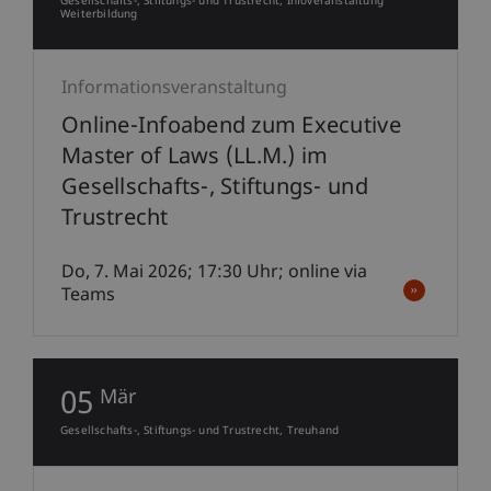
Gesellschafts-, Stiftungs- und Trustrecht
Infoveranstaltung
Weiterbildung
Informationsveranstaltung
Online-Infoabend zum Executive
Master of Laws (LL.M.) im
Gesellschafts-, Stiftungs- und
Trustrecht
Do, 7. Mai 2026; 17:30 Uhr; online via
Teams
05
Mär
Gesellschafts-, Stiftungs- und Trustrecht
Treuhand