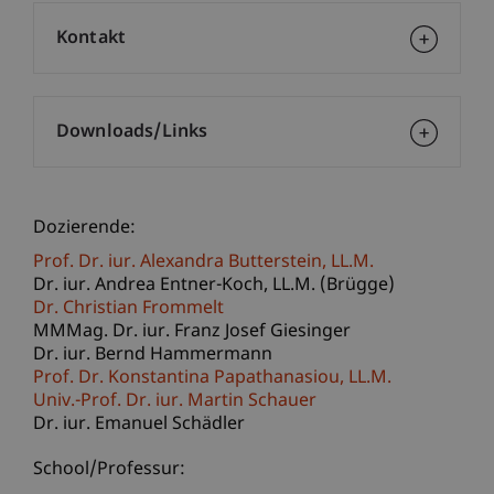
Kontakt
Downloads/Links
Dozierende:
Prof. Dr. iur. Alexandra
Butterstein
LL.M.
Dr. iur. Andrea
Entner-Koch
LL.M. (Brügge)
Dr. Christian Frommelt
MMMag. Dr. iur. Franz Josef Giesinger
Dr. iur. Bernd Hammermann
Prof. Dr. Konstantina
Papathanasiou
LL.M.
Univ.-Prof. Dr. iur. Martin Schauer
Dr. iur. Emanuel Schädler
School/Professur: