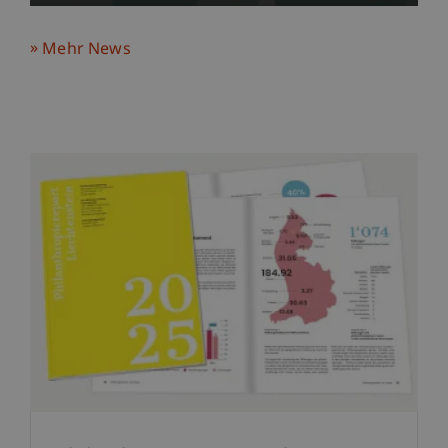
Mehr News