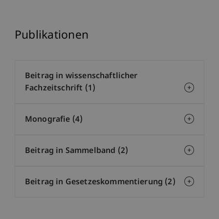
Publikationen
Beitrag in wissenschaftlicher
Fachzeitschrift (1)
Monografie (4)
Beitrag in Sammelband (2)
Beitrag in Gesetzeskommentierung (2)