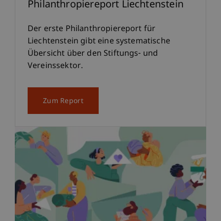
Philanthropiereport Liechtenstein
Der erste Philanthropiereport für
Liechtenstein gibt eine systematische
Übersicht über den Stiftungs- und
Vereinssektor.
Zum Report