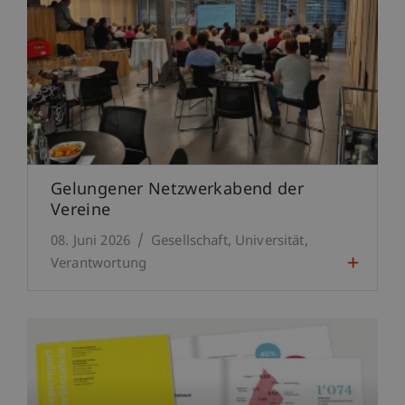
Gelungener Netzwerkabend der
Vereine
08. Juni 2026
Gesellschaft
Universität
Verantwortung