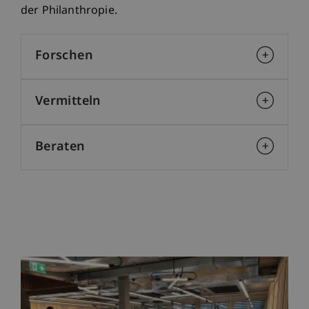
der Philanthropie.
Forschen
Vermitteln
Beraten