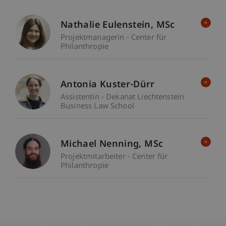
Nathalie
Eulenstein
MSc
Projektmanagerin - Center für
Philanthropie
Antonia Kuster-Dürr
Assistentin - Dekanat Liechtenstein
Business Law School
Michael
Nenning
MSc
Projektmitarbeiter - Center für
Philanthropie