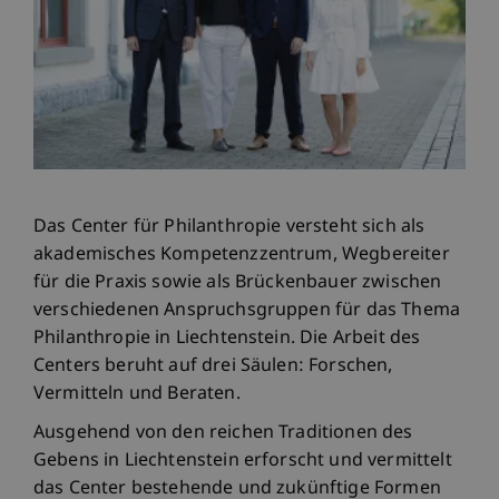
Das Center für Philanthropie versteht sich als
akademisches Kompetenzzentrum, Wegbereiter
für die Praxis sowie als Brückenbauer zwischen
verschiedenen Anspruchsgruppen für das Thema
Philanthropie in Liechtenstein. Die Arbeit des
Centers beruht auf drei Säulen: Forschen,
Vermitteln und Beraten.
Ausgehend von den reichen Traditionen des
Gebens in Liechtenstein erforscht und vermittelt
das Center bestehende und zukünftige Formen