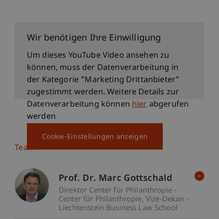
Wir benötigen Ihre Einwilligung
Um dieses YouTube Video ansehen zu
können, muss der Datenverarbeitung in
der Kategorie "Marketing Drittanbieter"
zugestimmt werden. Weitere Details zur
Datenverarbeitung können
hier
abgerufen
werden
Cookie-Einstellungen anzeigen
Team
Prof. Dr. Marc Gottschald
Direktor Center für Philanthropie -
Center für Philanthropie
Vize-Dekan -
Liechtenstein Business Law School