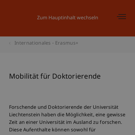
Zum Hauptinhalt wechseln
Internationales - Erasmus+
Mobilität für Doktorierende
Forschende und Doktorierende der Universität
Liechtenstein haben die Möglichkeit, eine gewisse
Zeit an einer Universität im Ausland zu forschen.
Diese Aufenthalte können sowohl für