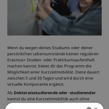
Wenn du wegen deines Studiums oder deiner
persönlichen Lebensumstände keinen regulären
Erasmus+ Studien- oder Praktikumsaufenthalt
machen kannst, bietet dir das Programm die
Möglichkeit einer Kurzzeitmobilität. Diese dauert
zwischen 5 und 30 Tagen und wird durch eine
virtuelle Komponente ergänzt.
Als
Doktoratsstudierende oder -studierender
kannst du eine Kurzzeitmobilität auch ohne
virtuelle Komponente absolvieren.
×