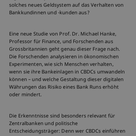
solches neues Geldsystem auf das Verhalten von
Bankkundinnen und -kunden aus?
Eine neue Studie von Prof. Dr. Michael Hanke,
Professor für Finance, und Forschenden aus
Grossbritannien geht genau dieser Frage nach.
Die Forschenden analysieren in ökonomischen
Experimenten, wie sich Menschen verhalten,
wenn sie ihre Bankeinlagen in CBDCs umwandeln
können – und welche Gestaltung dieser digitalen
Währungen das Risiko eines Bank Runs erhöht
oder mindert.
Die Erkenntnisse sind besonders relevant für
Zentralbanken und politische
Entscheidungsträger: Denn wer CBDCs einführen