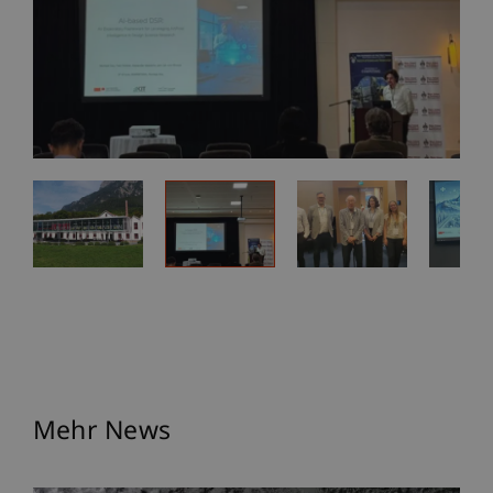
Mehr News