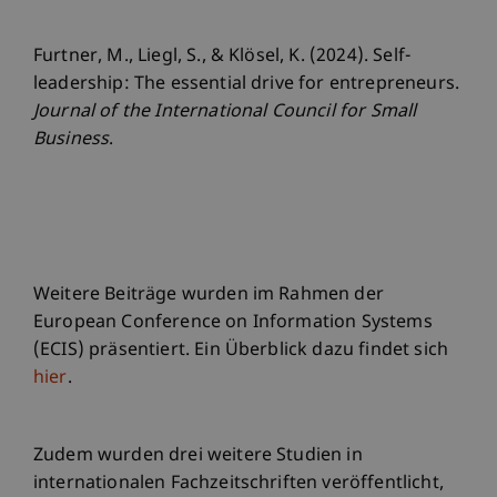
Furtner, M., Liegl, S., & Klösel, K. (2024). Self-
leadership: The essential drive for entrepreneurs.
Journal of the International Council for Small
Business
.
Weitere Beiträge wurden im Rahmen der
European Conference on Information Systems
(ECIS) präsentiert. Ein Überblick dazu findet sich
hier
.
Zudem wurden drei weitere Studien in
internationalen Fachzeitschriften veröffentlicht,