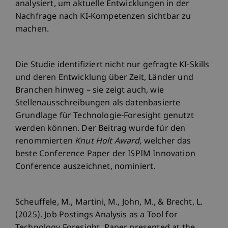
analysiert, um aktuelle Entwicklungen in der
Nachfrage nach KI-Kompetenzen sichtbar zu
machen.
Die Studie identifiziert nicht nur gefragte KI-Skills
und deren Entwicklung über Zeit, Länder und
Branchen hinweg – sie zeigt auch, wie
Stellenausschreibungen als datenbasierte
Grundlage für Technologie-Foresight genutzt
werden können. Der Beitrag wurde für den
renommierten
Knut Holt Award,
welcher das
beste Conference Paper der ISPIM Innovation
Conference auszeichnet, nominiert.
Scheuffele, M., Martini, M., John, M., & Brecht, L.
(2025). Job Postings Analysis as a Tool for