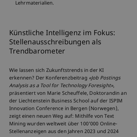
Lehrmaterialien.
Künstliche Intelligenz im Fokus:
Stellenausschreibungen als
Trendbarometer
Wie lassen sich Zukunftstrends in der KI
erkennen? Der Konferenzbeitrag
«Job Postings
Analysis as a Tool for Technology Foresight»
,
präsentiert von Marie Scheuffele, Doktorandin an
der Liechtenstein Business School auf der ISPIM
Innovation Conference in Bergen (Norwegen),
zeigt einen neuen Weg auf: Mithilfe von Text
Mining wurden weltweit über 100'000 Online-
Stellenanzeigen aus den Jahren 2023 und 2024