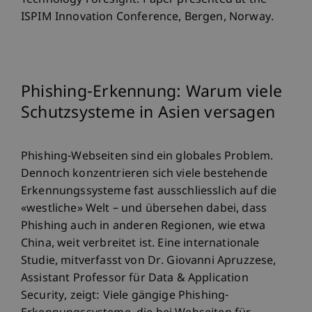
Technology Foresight. Paper presented at the
ISPIM Innovation Conference, Bergen, Norway.
Phishing-Erkennung: Warum viele
Schutzsysteme in Asien versagen
Phishing-Webseiten sind ein globales Problem.
Dennoch konzentrieren sich viele bestehende
Erkennungssysteme fast ausschliesslich auf die
«westliche» Welt – und übersehen dabei, dass
Phishing auch in anderen Regionen, wie etwa
China, weit verbreitet ist. Eine internationale
Studie, mitverfasst von Dr. Giovanni Apruzzese,
Assistant Professor für Data & Application
Security, zeigt: Viele gängige Phishing-