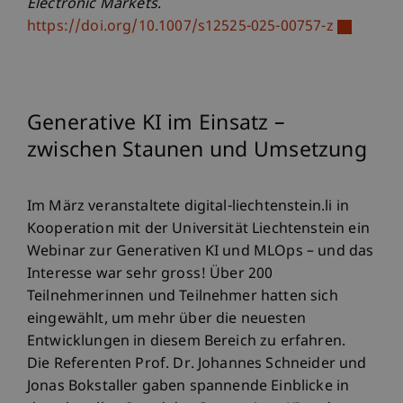
Electronic Markets
.
https://doi.org/10.1007/s12525-025-00757-z
Generative KI im Einsatz –
zwischen Staunen und Umsetzung
Im März veranstaltete digital-liechtenstein.li in
Kooperation mit der Universität Liechtenstein ein
Webinar zur Generativen KI und MLOps – und das
Interesse war sehr gross! Über 200
Teilnehmerinnen und Teilnehmer hatten sich
eingewählt, um mehr über die neuesten
Entwicklungen in diesem Bereich zu erfahren.
Die Referenten Prof. Dr. Johannes Schneider und
Jonas Bokstaller gaben spannende Einblicke in