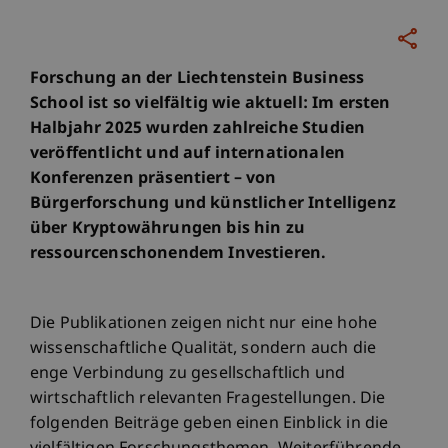
Forschung an der Liechtenstein Business
School ist so vielfältig wie aktuell: Im ersten
Halbjahr 2025 wurden zahlreiche Studien
veröffentlicht und auf internationalen
Konferenzen präsentiert – von
Bürgerforschung und künstlicher Intelligenz
über Kryptowährungen bis hin zu
ressourcenschonendem Investieren.
Die Publikationen zeigen nicht nur eine hohe
wissenschaftliche Qualität, sondern auch die
enge Verbindung zu gesellschaftlich und
wirtschaftlich relevanten Fragestellungen. Die
folgenden Beiträge geben einen Einblick in die