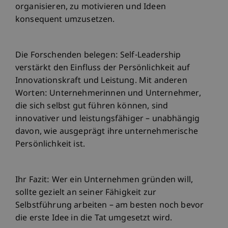
organisieren, zu motivieren und Ideen
konsequent umzusetzen.
Die Forschenden belegen: Self-Leadership
verstärkt den Einfluss der Persönlichkeit auf
Innovationskraft und Leistung. Mit anderen
Worten: Unternehmerinnen und Unternehmer,
die sich selbst gut führen können, sind
innovativer und leistungsfähiger – unabhängig
davon, wie ausgeprägt ihre unternehmerische
Persönlichkeit ist.
Ihr Fazit: Wer ein Unternehmen gründen will,
sollte gezielt an seiner Fähigkeit zur
Selbstführung arbeiten – am besten noch bevor
die erste Idee in die Tat umgesetzt wird.