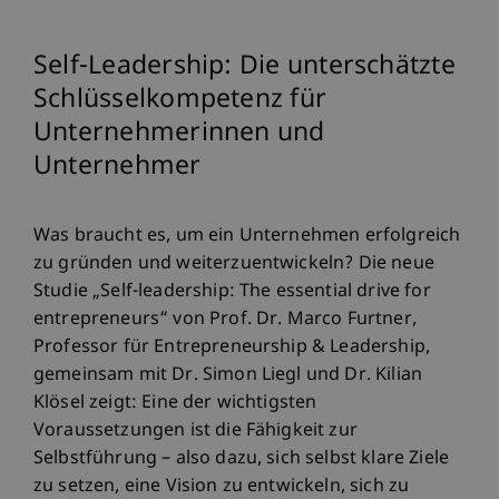
Self-Leadership: Die unterschätzte
Schlüsselkompetenz für
Unternehmerinnen und
Unternehmer
Was braucht es, um ein Unternehmen erfolgreich
zu gründen und weiterzuentwickeln? Die neue
Studie „Self-leadership: The essential drive for
entrepreneurs“ von Prof. Dr. Marco Furtner,
Professor für Entrepreneurship & Leadership,
gemeinsam mit Dr. Simon Liegl und Dr. Kilian
Klösel zeigt: Eine der wichtigsten
Voraussetzungen ist die Fähigkeit zur
Selbstführung – also dazu, sich selbst klare Ziele
zu setzen, eine Vision zu entwickeln, sich zu