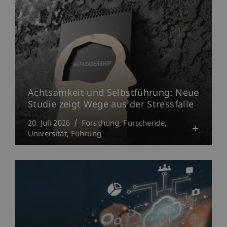
Achtsamkeit und Selbstführung: Neue
Studie zeigt Wege aus der Stressfalle
20. Juli 2026
Forschung
Forschende
Universität
Führung