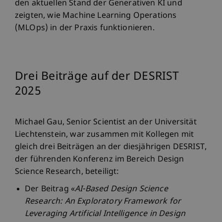
den aktuellen Stand der Generativen KI und
zeigten, wie Machine Learning Operations
(MLOps) in der Praxis funktionieren.
Drei Beiträge auf der DESRIST
2025
Michael Gau, Senior Scientist an der Universität
Liechtenstein, war zusammen mit Kollegen mit
gleich drei Beiträgen an der diesjährigen DESRIST,
der führenden Konferenz im Bereich Design
Science Research, beteiligt:
Der Beitrag «
AI-Based Design Science
Research: An Exploratory Framework for
Leveraging Artificial Intelligence in Design