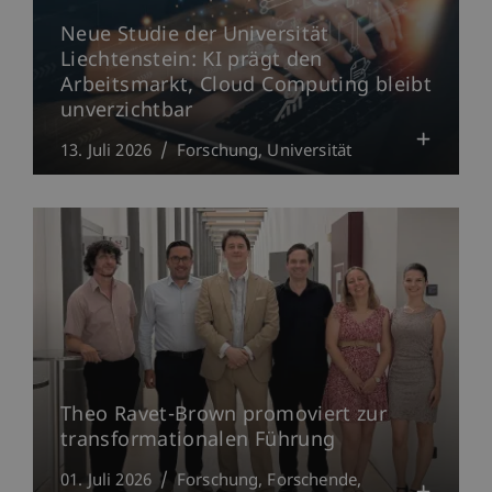
Neue Studie der Universität
Liechtenstein: KI prägt den
Arbeitsmarkt, Cloud Computing bleibt
unverzichtbar
13. Juli 2026
Forschung
Universität
Theo Ravet-Brown promoviert zur
transformationalen Führung
01. Juli 2026
Forschung
Forschende