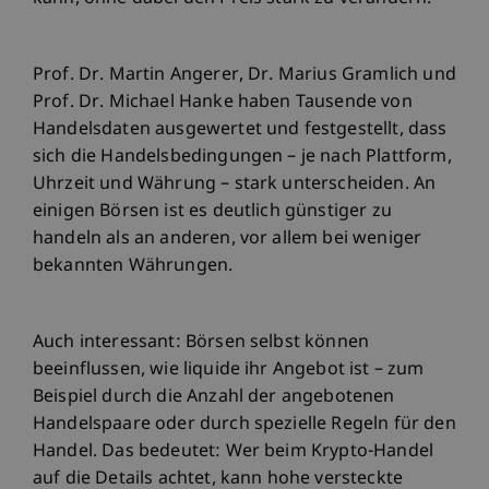
Prof. Dr. Martin Angerer, Dr. Marius Gramlich und
Prof. Dr. Michael Hanke haben Tausende von
Handelsdaten ausgewertet und festgestellt, dass
sich die Handelsbedingungen – je nach Plattform,
Uhrzeit und Währung – stark unterscheiden. An
einigen Börsen ist es deutlich günstiger zu
handeln als an anderen, vor allem bei weniger
bekannten Währungen.
Auch interessant: Börsen selbst können
beeinflussen, wie liquide ihr Angebot ist – zum
Beispiel durch die Anzahl der angebotenen
Handelspaare oder durch spezielle Regeln für den
Handel. Das bedeutet: Wer beim Krypto-Handel
auf die Details achtet, kann hohe versteckte