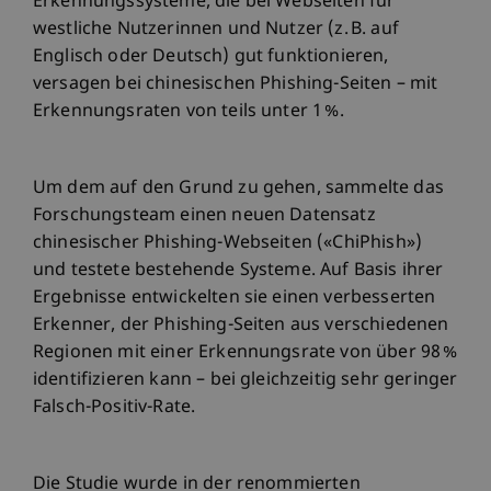
Erkennungssysteme, die bei Webseiten für
westliche Nutzerinnen und Nutzer (z. B. auf
Englisch oder Deutsch) gut funktionieren,
versagen bei chinesischen Phishing-Seiten – mit
Erkennungsraten von teils unter 1 %.
Um dem auf den Grund zu gehen, sammelte das
Forschungsteam einen neuen Datensatz
chinesischer Phishing-Webseiten («ChiPhish»)
und testete bestehende Systeme. Auf Basis ihrer
Ergebnisse entwickelten sie einen verbesserten
Erkenner, der Phishing-Seiten aus verschiedenen
Regionen mit einer Erkennungsrate von über 98 %
identifizieren kann – bei gleichzeitig sehr geringer
Falsch-Positiv-Rate.
Die Studie wurde in der renommierten