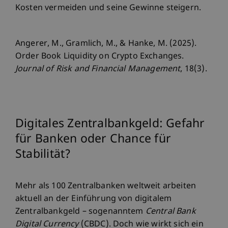
Kosten vermeiden und seine Gewinne steigern.
Angerer, M., Gramlich, M., & Hanke, M. (2025).
Order Book Liquidity on Crypto Exchanges.
Journal of Risk and Financial Management
, 18(3).
Digitales Zentralbankgeld: Gefahr
für Banken oder Chance für
Stabilität?
Mehr als 100 Zentralbanken weltweit arbeiten
aktuell an der Einführung von digitalem
Zentralbankgeld – sogenanntem
Central Bank
Digital Currency
(CBDC). Doch wie wirkt sich ein