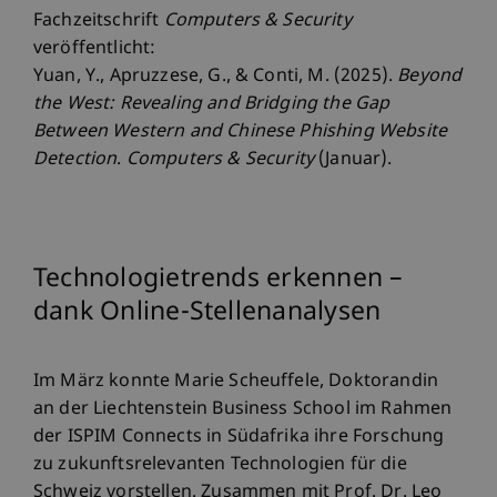
Fachzeitschrift
Computers & Security
veröffentlicht:
Yuan, Y., Apruzzese, G., & Conti, M. (2025).
Beyond
the West: Revealing and Bridging the Gap
Between Western and Chinese Phishing Website
Detection
.
Computers & Security
(Januar).
Technologietrends erkennen –
dank Online-Stellenanalysen
Im März konnte Marie Scheuffele, Doktorandin
an der Liechtenstein Business School im Rahmen
der ISPIM Connects in Südafrika ihre Forschung
zu zukunftsrelevanten Technologien für die
Schweiz vorstellen. Zusammen mit Prof. Dr. Leo