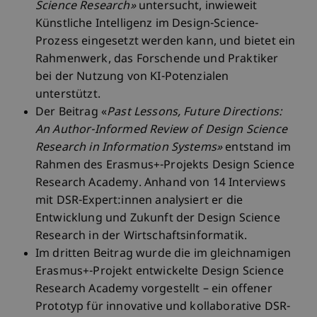
Science Research»
untersucht, inwieweit
Künstliche Intelligenz im Design-Science-
Prozess eingesetzt werden kann, und bietet ein
Rahmenwerk, das Forschende und Praktiker
bei der Nutzung von KI-Potenzialen
unterstützt.
Der Beitrag «
Past Lessons, Future Directions:
An Author-Informed Review of Design Science
Research in Information Systems»
entstand im
Rahmen des Erasmus+-Projekts Design Science
Research Academy. Anhand von 14 Interviews
mit DSR-Expert:innen analysiert er die
Entwicklung und Zukunft der Design Science
Research in der Wirtschaftsinformatik.
Im dritten Beitrag wurde die im gleichnamigen
Erasmus+-Projekt entwickelte Design Science
Research Academy vorgestellt – ein offener
Prototyp für innovative und kollaborative DSR-