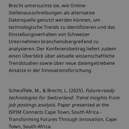
Brecht untersuchte sie, wie Online-
Stellenausschreibungen als alternative
Datenquelle genutzt werden können, um
technologische Trends zu identifizieren und das
Einstellungsverhalten von Schweizer
Unternehmen branchenübergreifend zu
analysieren. Der Konferenzbeitrag liefert zudem
einen Überblick über aktuelle wissenschaftliche
Trendstudien sowie über neue datengetriebene
Ansätze in der Innovationsforschung.
Scheuffele, M., & Brecht, L. (2025).
Future-ready
technologies for Switzerland: Trend insights from
job postings analysis
. Paper presented at the
ISPIM Connects Cape Town, South Africa -
Transforming Futures Through Innovation, Cape
Town, South Africa.