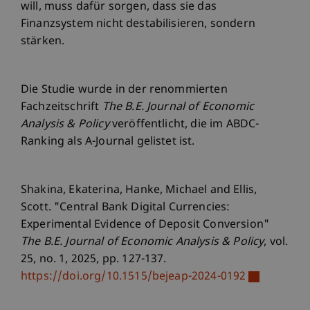
will, muss dafür sorgen, dass sie das
Finanzsystem nicht destabilisieren, sondern
stärken.
Die Studie wurde in der renommierten
Fachzeitschrift
The B.E. Journal of Economic
Analysis & Policy
veröffentlicht, die im ABDC-
Ranking als A-Journal gelistet ist.
Shakina, Ekaterina, Hanke, Michael and Ellis,
Scott. "Central Bank Digital Currencies:
Experimental Evidence of Deposit Conversion"
The B.E. Journal of Economic Analysis & Policy
, vol.
25, no. 1, 2025, pp. 127-137.
https://doi.org/10.1515/bejeap-2024-0192