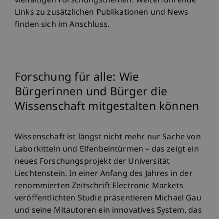
vielfältigen Forschungsthemen. Weiterführende
Links zu zusätzlichen Publikationen und News
finden sich im Anschluss.
Forschung für alle: Wie
Bürgerinnen und Bürger die
Wissenschaft mitgestalten können
Wissenschaft ist längst nicht mehr nur Sache von
Laborkitteln und Elfenbeintürmen – das zeigt ein
neues Forschungsprojekt der Universität
Liechtenstein. In einer Anfang des Jahres in der
renommierten Zeitschrift Electronic Markets
veröffentlichten Studie präsentieren Michael Gau
und seine Mitautoren ein innovatives System, das