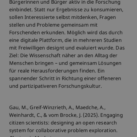
Bürgerinnen und Bürger aktiv in die Forschung
einbindet. Statt nur Ergebnisse zu konsumieren,
sollen Interessierte selbst mitdenken, Fragen
stellen und Probleme gemeinsam mit
Forschenden erkunden. Möglich wird das durch
eine digitale Plattform, die in mehreren Studien
mit Freiwilligen designt und evaluiert wurde. Das
Ziel: Die Wissenschaft näher an den Alltag der
Menschen bringen – und gemeinsam Lösungen
für reale Herausforderungen finden. Ein
spannender Schritt in Richtung einer offeneren
und partizipativeren Forschungskultur.
Gau, M., Greif-Winzrieth, A., Maedche, A.,
Weinhardt, C., & vom Brocke, J. (2025). Engaging
citizen scientists: designing an open research
system for collaborative problem exploration.