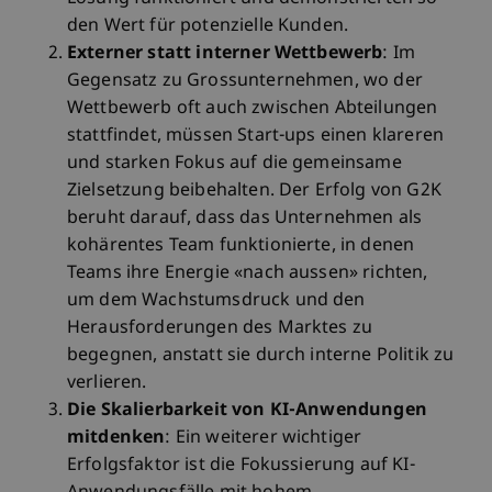
den Wert für potenzielle Kunden.
Externer statt interner Wettbewerb
: Im
Gegensatz zu Grossunternehmen, wo der
Wettbewerb oft auch zwischen Abteilungen
stattfindet, müssen Start-ups einen klareren
und starken Fokus auf die gemeinsame
Zielsetzung beibehalten. Der Erfolg von G2K
beruht darauf, dass das Unternehmen als
kohärentes Team funktionierte, in denen
Teams ihre Energie «nach aussen» richten,
um dem Wachstumsdruck und den
Herausforderungen des Marktes zu
begegnen, anstatt sie durch interne Politik zu
verlieren.
Die Skalierbarkeit von KI-Anwendungen
mitdenken
: Ein weiterer wichtiger
Erfolgsfaktor ist die Fokussierung auf KI-