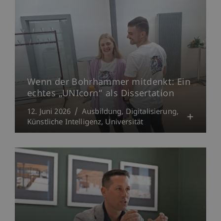
Wenn der Bohrhammer mitdenkt: Ein
echtes „UNIcorn“ als Dissertation
12. Juni 2026
Ausbildung
Digitalisierung
Künstliche Intelligenz
Universität