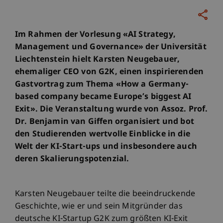
Im Rahmen der Vorlesung «AI Strategy,
Management und Governance» der Universität
Liechtenstein hielt Karsten Neugebauer,
ehemaliger CEO von G2K, einen inspirierenden
Gastvortrag zum Thema «How a Germany-
based company became Europe’s biggest AI
Exit». Die Veranstaltung wurde von Assoz. Prof.
Dr. Benjamin van Giffen organisiert und bot
den Studierenden wertvolle Einblicke in die
Welt der KI-Start-ups und insbesondere auch
deren Skalierungspotenzial.
Karsten Neugebauer teilte die beeindruckende
Geschichte, wie er und sein Mitgründer das
deutsche KI-Startup G2K zum größten KI-Exit