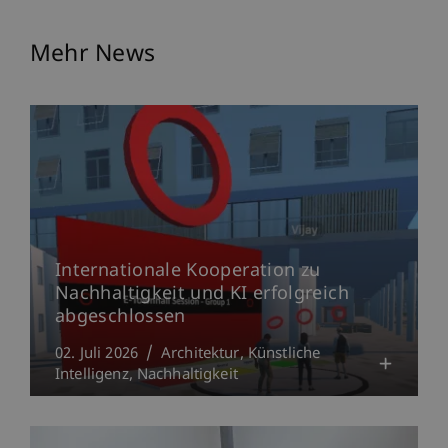
Mehr News
Internationale Kooperation zu
Nachhaltigkeit und KI erfolgreich
abgeschlossen
02. Juli 2026
Architektur
Künstliche
Intelligenz
Nachhaltigkeit