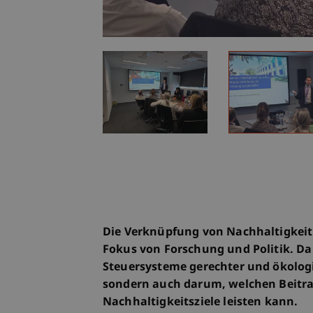
Die Verknüpfung von Nachhaltigkei
Fokus von Forschung und Politik. Dab
Steuersysteme gerechter und ökologi
sondern auch darum, welchen Beitra
Nachhaltigkeitsziele leisten kann.