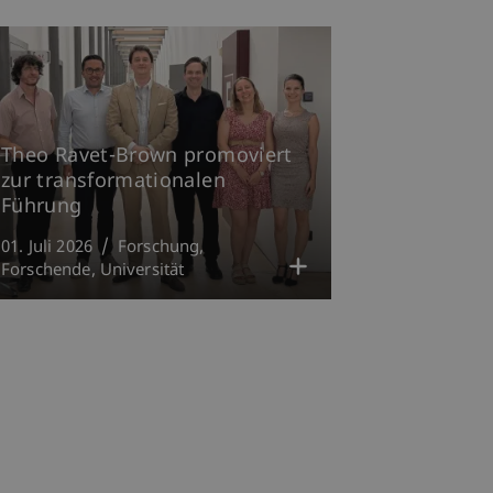
Theo Ravet-Brown promoviert
zur transformationalen
Führung
01. Juli 2026
Forschung
Forschende
Universität