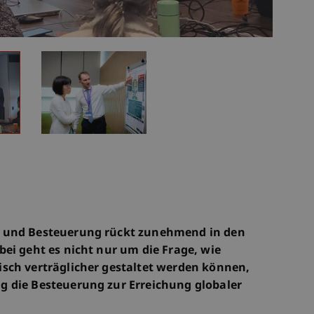
t und Besteuerung rückt zunehmend in den
ei geht es nicht nur um die Frage, wie
sch verträglicher gestaltet werden können,
g die Besteuerung zur Erreichung globaler