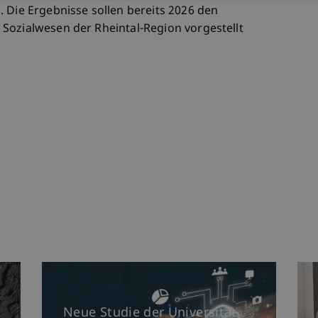
 Die Ergebnisse sollen bereits 2026 den
Sozialwesen der Rheintal-Region vorgestellt
Neue Studie der Universität