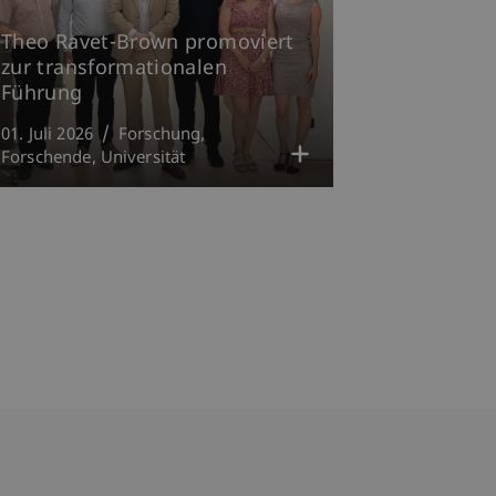
Theo Ravet-Brown promoviert
zur transformationalen
Führung
01. Juli 2026
Forschung
Forschende
Universität