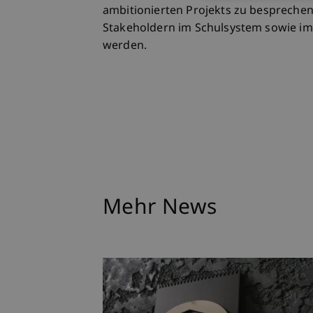
ambitionierten Projekts zu besprechen.
Stakeholdern im Schulsystem sowie im 
werden.
Mehr News