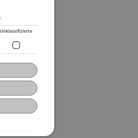
.
Unklassifizierte