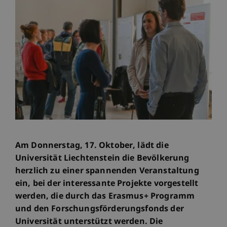
Am Donnerstag, 17. Oktober, lädt die
Universität Liechtenstein die Bevölkerung
herzlich zu einer spannenden Veranstaltung
ein, bei der interessante Projekte vorgestellt
werden, die durch das Erasmus+ Programm
und den Forschungsförderungsfonds der
Universität unterstützt werden. Die