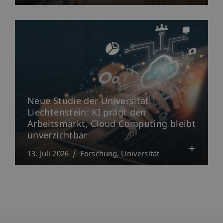
Neue Studie der Universität
Liechtenstein: KI prägt den
Arbeitsmarkt, Cloud Computing bleibt
unverzichtbar
13. Juli 2026
Forschung
Universität