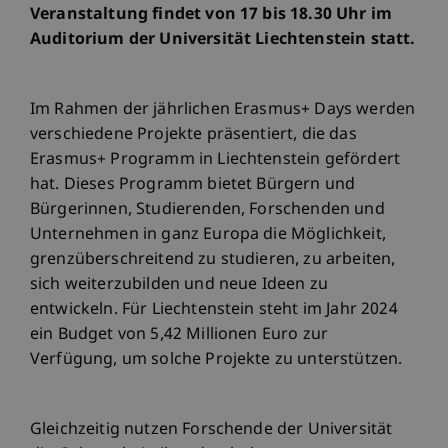
Veranstaltung findet von 17 bis 18.30 Uhr im
Auditorium der Universität Liechtenstein statt.
Im Rahmen der jährlichen Erasmus+ Days werden
verschiedene Projekte präsentiert, die das
Erasmus+ Programm in Liechtenstein gefördert
hat. Dieses Programm bietet Bürgern und
Bürgerinnen, Studierenden, Forschenden und
Unternehmen in ganz Europa die Möglichkeit,
grenzüberschreitend zu studieren, zu arbeiten,
sich weiterzubilden und neue Ideen zu
entwickeln. Für Liechtenstein steht im Jahr 2024
ein Budget von 5,42 Millionen Euro zur
Verfügung, um solche Projekte zu unterstützen.
Gleichzeitig nutzen Forschende der Universität