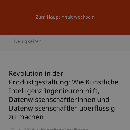
Zum Hauptinhalt wechseln
Neuigkeiten
Revolution in der
Produktgestaltung: Wie Künstliche
Intelligenz Ingenieuren hilft,
Datenwissenschaftlerinnen und
Datenwissenschaftler überflüssig
zu machen