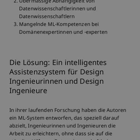
Übermässige Abhängigkeit von
Datenwissenschaftlerinnen und
Datenwissenschaftlern
Mangelnde ML-Kompetenzen bei
Domänenexpertinnen und -experten
Die Lösung: Ein intelligentes
Assistenzsystem für Design
Ingenieurinnen und Design
Ingenieure
In ihrer laufenden Forschung haben die Autoren
ein ML-System entworfen, das speziell darauf
abzielt, Ingenieurinnen und Ingenieuren die
Arbeit zu erleichtern, ohne dass sie auf die