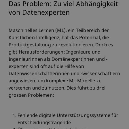
Das Problem: Zu viel Abhängigkeit
von Datenexperten
Maschinelles Lernen (ML), ein Teilbereich der
Künstlichen Intelligenz, hat das Potenzial, die
Produktgestaltung zu revolutionieren. Doch es
gibt Herausforderungen: Ingenieure und
Ingenieurinnen als Domänexpertinnen und -
experten sind oft auf die Hilfe von
Datenwissenschaftlerinnen und -wissenschaftlern
angewiesen, um komplexe ML-Modelle zu
verstehen und zu nutzen. Dies führt zu drei
grossen Problemen:
Fehlende digitale Unterstützungssysteme für
Entscheidungstragende