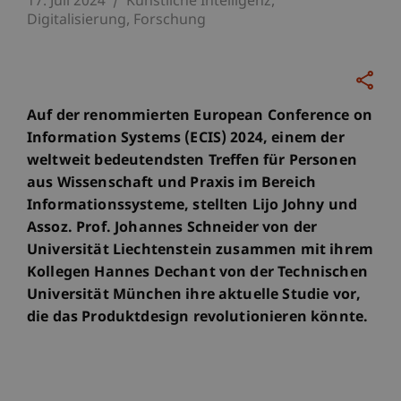
17. Juli 2024
Künstliche Intelligenz
Digitalisierung
Forschung
Auf der renommierten European Conference on
Information Systems (ECIS) 2024, einem der
weltweit bedeutendsten Treffen für Personen
aus Wissenschaft und Praxis im Bereich
Informationssysteme, stellten Lijo Johny und
Assoz. Prof. Johannes Schneider von der
Universität Liechtenstein zusammen mit ihrem
Kollegen Hannes Dechant von der Technischen
Universität München ihre aktuelle Studie vor,
die das Produktdesign revolutionieren könnte.