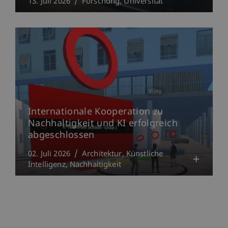
13. Juli 2026
Forschung
Universität
Internationale Kooperation zu
Nachhaltigkeit und KI erfolgreich
abgeschlossen
02. Juli 2026
Architektur
Künstliche
Intelligenz
Nachhaltigkeit