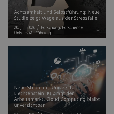
Achtsamkeit und Selbstführung: Neue
Studie zeigt Wege aus der Stressfalle
20. Juli 2026
Forschung
Forschende
Universität
Führung
Neue Studie der Universität
Liechtenstein: KI prägt den
Arbeitsmarkt, Cloud Computing bleibt
unverzichtbar