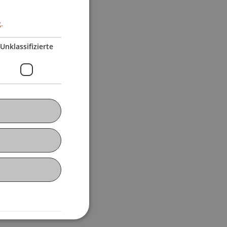
.
Unklassifizierte