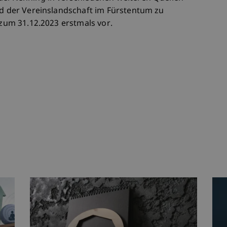
ld der Vereinslandschaft im Fürstentum zu
 zum 31.12.2023 erstmals vor.