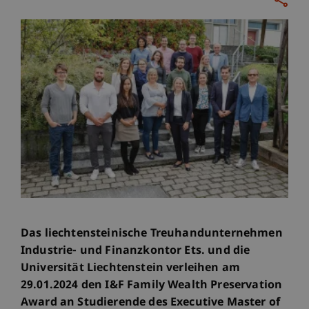
Das liechtensteinische Treuhandunternehmen
Industrie- und Finanzkontor Ets. und die
Universität Liechtenstein verleihen am
29.01.2024 den I&F Family Wealth Preservation
Award an Studierende des Executive Master of