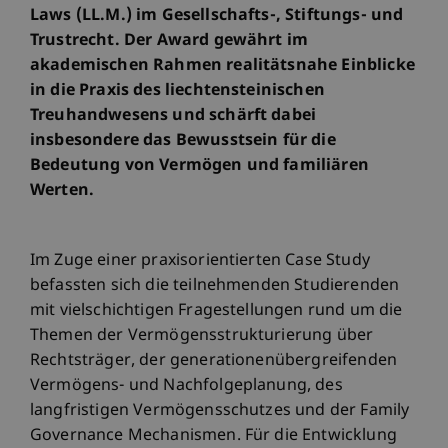
Laws (LL.M.) im Gesellschafts-, Stiftungs- und
Trustrecht. Der Award gewährt im
akademischen Rahmen realitätsnahe Einblicke
in die Praxis des liechtensteinischen
Treuhandwesens und schärft dabei
insbesondere das Bewusstsein für die
Bedeutung von Vermögen und familiären
Werten.
Im Zuge einer praxisorientierten Case Study
befassten sich die teilnehmenden Studierenden
mit vielschichtigen Fragestellungen rund um die
Themen der Vermögensstrukturierung über
Rechtsträger, der generationenübergreifenden
Vermögens- und Nachfolgeplanung, des
langfristigen Vermögensschutzes und der Family
Governance Mechanismen. Für die Entwicklung