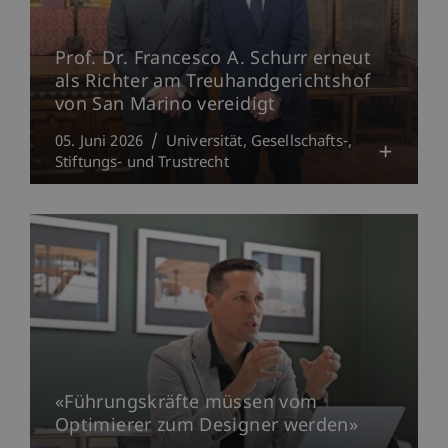
Prof. Dr. Francesco A. Schurr erneut
als Richter am Treuhandgerichtshof
von San Marino vereidigt
05. Juni 2026
Universität
Gesellschafts-,
Stiftungs- und Trustrecht
«Führungskräfte müssen vom
Optimierer zum Designer werden»