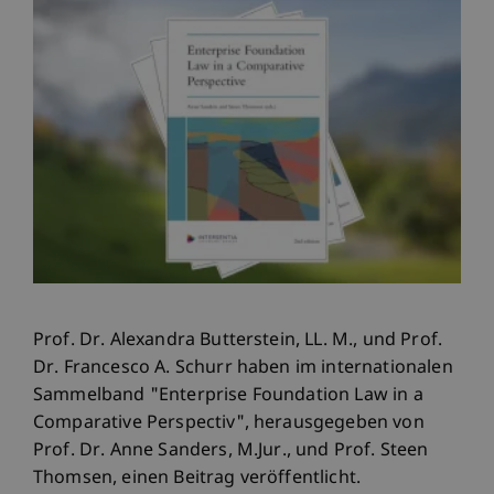
Prof. Dr. Alexandra Butterstein, LL. M., und Prof.
Dr. Francesco A. Schurr haben im internationalen
Sammelband "Enterprise Foundation Law in a
Comparative Perspectiv", herausgegeben von
Prof. Dr. Anne Sanders, M.Jur., und Prof. Steen
Thomsen, einen Beitrag veröffentlicht.