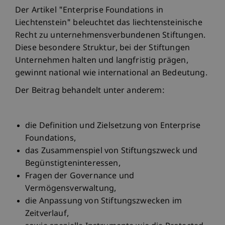
Der Artikel "Enterprise Foundations in
Liechtenstein" beleuchtet das liechtensteinische
Recht zu unternehmensverbundenen Stiftungen.
Diese besondere Struktur, bei der Stiftungen
Unternehmen halten und langfristig prägen,
gewinnt national wie international an Bedeutung.
Der Beitrag behandelt unter anderem:
die Definition und Zielsetzung von Enterprise
Foundations,
das Zusammenspiel von Stiftungszweck und
Begünstigteninteressen,
Fragen der Governance und
Vermögensverwaltung,
die Anpassung von Stiftungszwecken im
Zeitverlauf,