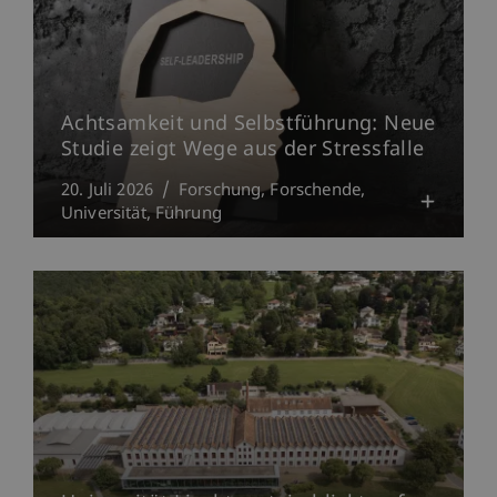
Achtsamkeit und Selbstführung: Neue
Studie zeigt Wege aus der Stressfalle
20. Juli 2026
Forschung
Forschende
Universität
Führung