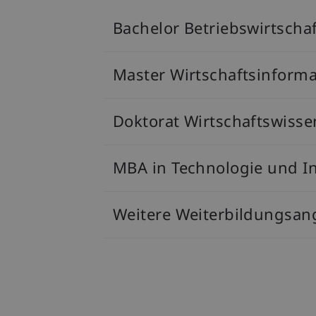
Bachelor Betriebswirtschaf
Master Wirtschaftsinforma
Doktorat Wirtschaftswisse
MBA in Technologie und I
Weitere Weiterbildungsan