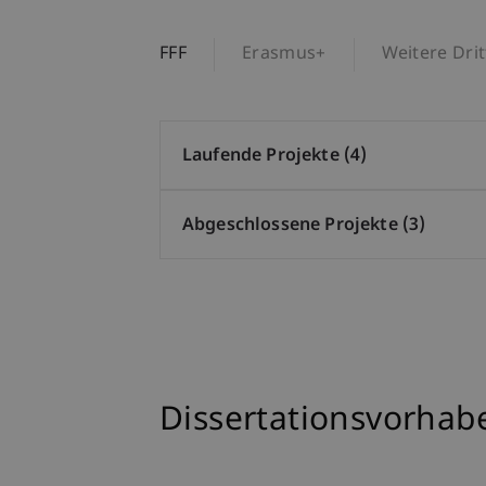
FFF
Erasmus+
Weitere Drit
Laufende Projekte (4)
Abgeschlossene Projekte (3)
Dissertationsvorhab