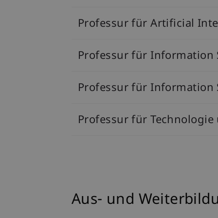
Professur für Artificial In
Professur für Information
Professur für Information
Professur für Technologie
Aus- und Weiterbil