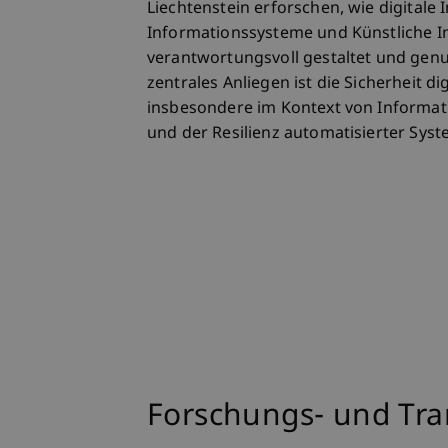
Liechtenstein erforschen, wie digitale 
Informationssysteme und Künstliche Int
verantwortungsvoll gestaltet und gen
zentrales Anliegen ist die Sicherheit di
insbesondere im Kontext von Informat
und der Resilienz automatisierter Sys
Forschungs- und Tra