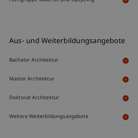
Fachgruppe Bauerbe und Upcycling
Aus- und Weiterbildungsangebote
Bachelor Architektur
Master Architektur
Doktorat Architektur
Weitere Weiterbildungsangebote