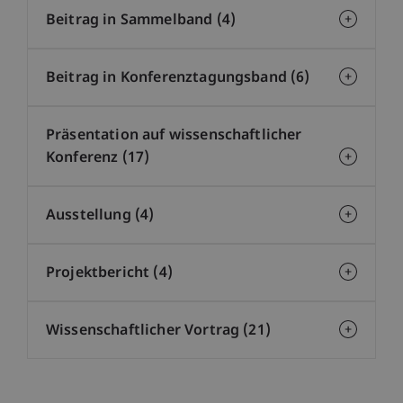
Beitrag in Sammelband (4)
Beitrag in Konferenztagungsband (6)
Präsentation auf wissenschaftlicher
Konferenz (17)
Ausstellung (4)
Projektbericht (4)
Wissenschaftlicher Vortrag (21)