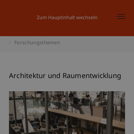
Zum Hauptinhalt wechseln
Forschungsthemen
Architektur und Raumentwicklung