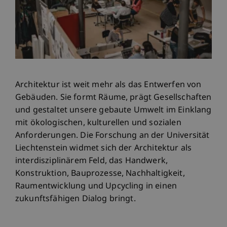
Architektur ist weit mehr als das Entwerfen von
Gebäuden. Sie formt Räume, prägt Gesellschaften
und gestaltet unsere gebaute Umwelt im Einklang
mit ökologischen, kulturellen und sozialen
Anforderungen. Die Forschung an der Universität
Liechtenstein widmet sich der Architektur als
interdisziplinärem Feld, das Handwerk,
Konstruktion, Bauprozesse, Nachhaltigkeit,
Raumentwicklung und Upcycling in einen
zukunftsfähigen Dialog bringt.