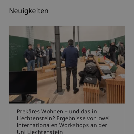
Neuigkeiten
Prekäres Wohnen – und das in
Liechtenstein? Ergebnisse von zwei
internationalen Workshops an der
Uni Liechtenstein