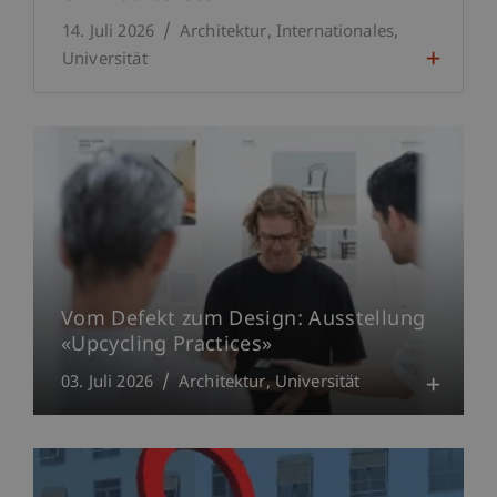
14. Juli 2026
Architektur
Internationales
Universität
Vom Defekt zum Design: Ausstellung
«Upcycling Practices»
03. Juli 2026
Architektur
Universität