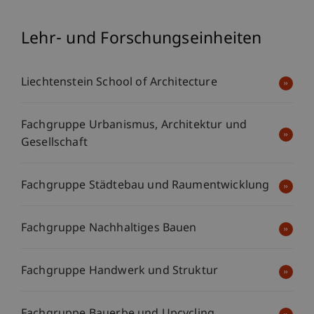
Lehr- und Forschungseinheiten
Liechtenstein School of Architecture
Fachgruppe Urbanismus, Architektur und
Gesellschaft
Fachgruppe Städtebau und Raumentwicklung
Fachgruppe Nachhaltiges Bauen
Fachgruppe Handwerk und Struktur