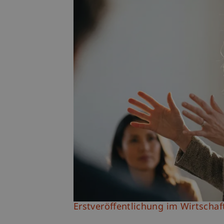
Erstveröffentlichung im Wirtschaf