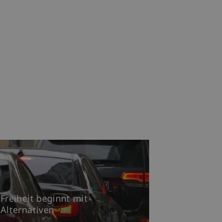
Freiheit beginnt mit
Alternativen