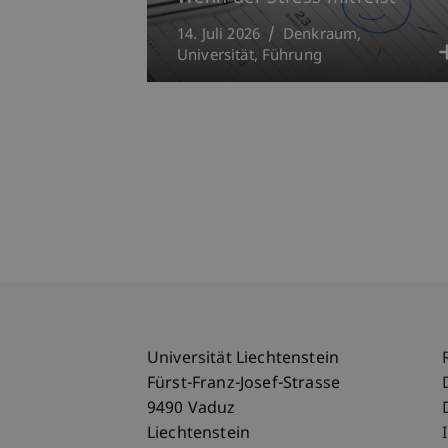
14. Juli 2026
Denkraum
Universität
Führung
Universität Liechtenstein
Fürst-Franz-Josef-Strasse
9490 Vaduz
Liechtenstein