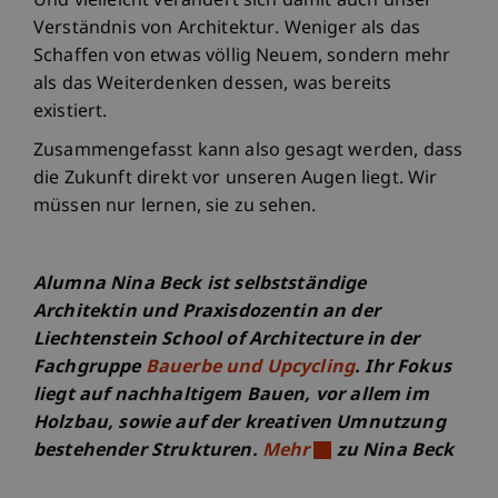
Und vielleicht verändert sich damit auch unser
Verständnis von Architektur. Weniger als das
Schaffen von etwas völlig Neuem, sondern mehr
als das Weiterdenken dessen, was bereits
existiert.
Zusammengefasst kann also gesagt werden, dass
die Zukunft direkt vor unseren Augen liegt. Wir
müssen nur lernen, sie zu sehen.
Alumna Nina Beck ist selbstständige
Architektin und Praxisdozentin an der
Liechtenstein School of Architecture in der
Fachgruppe
Bauerbe und Upcycling
. Ihr Fokus
liegt auf nachhaltigem Bauen, vor allem im
Holzbau, sowie auf der kreativen Umnutzung
bestehender Strukturen.
Mehr
zu Nina Beck