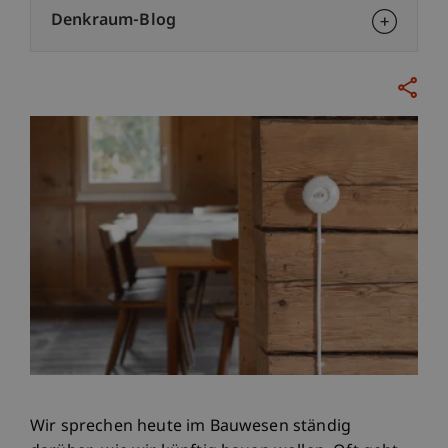
Denkraum-Blog
Wir sprechen heute im Bauwesen ständig