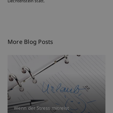
Liechtenstein statt.
More Blog Posts
Wenn der Stress mitreist