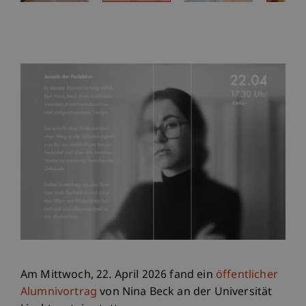
Am Mittwoch, 22. April 2026 fand ein
öffentlicher
Alumnivortrag
von Nina Beck an der Universität