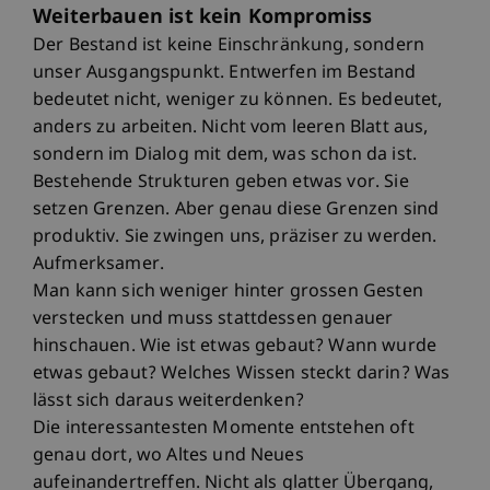
Weiterbauen ist kein Kompromiss
Der Bestand ist keine Einschränkung, sondern
unser Ausgangspunkt. Entwerfen im Bestand
bedeutet nicht, weniger zu können. Es bedeutet,
anders zu arbeiten. Nicht vom leeren Blatt aus,
sondern im Dialog mit dem, was schon da ist.
Bestehende Strukturen geben etwas vor. Sie
setzen Grenzen. Aber genau diese Grenzen sind
produktiv. Sie zwingen uns, präziser zu werden.
Aufmerksamer.
Man kann sich weniger hinter grossen Gesten
verstecken und muss stattdessen genauer
hinschauen. Wie ist etwas gebaut? Wann wurde
etwas gebaut? Welches Wissen steckt darin? Was
lässt sich daraus weiterdenken?
Die interessantesten Momente entstehen oft
genau dort, wo Altes und Neues
aufeinandertreffen. Nicht als glatter Übergang,