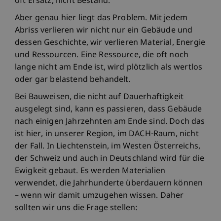
oft Ersatz, nicht Bestand.
Aber genau hier liegt das Problem. Mit jedem
Abriss verlieren wir nicht nur ein Gebäude und
dessen Geschichte, wir verlieren Material, Energie
und Ressourcen. Eine Ressource, die oft noch
lange nicht am Ende ist, wird plötzlich als wertlos
oder gar belastend behandelt.
Bei Bauweisen, die nicht auf Dauerhaftigkeit
ausgelegt sind, kann es passieren, dass Gebäude
nach einigen Jahrzehnten am Ende sind. Doch das
ist hier, in unserer Region, im DACH-Raum, nicht
der Fall. In Liechtenstein, im Westen Österreichs,
der Schweiz und auch in Deutschland wird für die
Ewigkeit gebaut. Es werden Materialien
verwendet, die Jahrhunderte überdauern können
– wenn wir damit umzugehen wissen. Daher
sollten wir uns die Frage stellen: