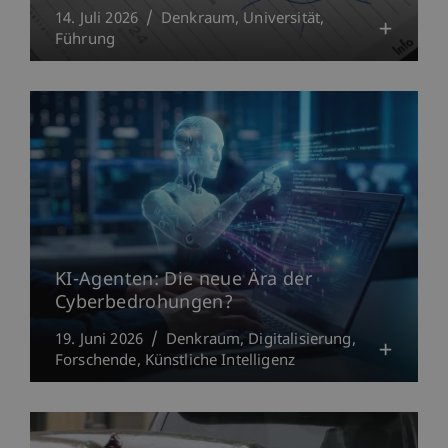
14. Juli 2026
Denkraum
Universität
Führung
KI-Agenten: Die neue Ära der
Cyberbedrohungen?
19. Juni 2026
Denkraum
Digitalisierung
Forschende
Künstliche Intelligenz