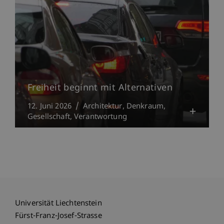
Freiheit beginnt mit Alternativen
12. Juni 2026
Architektur
Denkraum
Gesellschaft
Verantwortung
Universität Liechtenstein
Fürst-Franz-Josef-Strasse