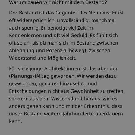
Warum bauen wir nicht mit dem Bestand?
Der Bestand ist das Gegenteil des Neubaus. Er ist
oft widersprüchlich, unvollständig, manchmal
auch sperrig. Er benötigt viel Zeit im
Kennenlernen und oft viel Geduld. Es fühlt sich
oft so an, als ob man sich im Bestand zwischen
Ablehnung und Potenzial bewegt, zwischen
Widerstand und Möglichkeit.
Für viele junge Architekt:innen ist das aber der
(Planungs-)Alltag geworden. Wir werden dazu
gezwungen, genauer hinzusehen und
Entscheidungen nicht aus Gewohnheit zu treffen,
sondern aus dem Wissensdurst heraus, wie es
anders gehen kann und mit der Erkenntnis, dass
unser Bestand weitere Jahrhunderte überdauern
kann.