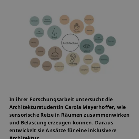
In ihrer Forschungsarbeit untersucht die
Architekturstudentin Carola Mayerhoffer, wie
sensorische Reize in Räumen zusammenwirken
und Belastung erzeugen können. Daraus
entwickelt sie Ansätze für eine inklusivere
Architektur.