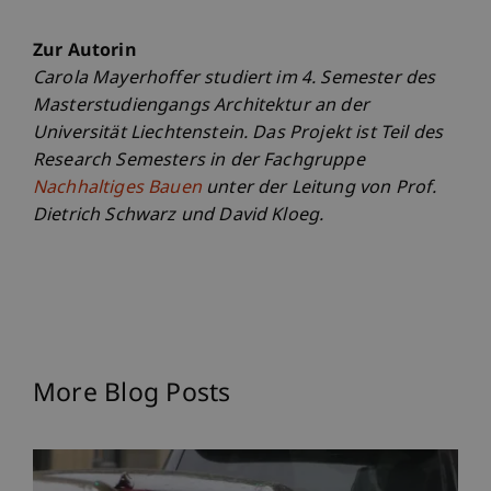
Zur Autorin
Carola Mayerhoffer studiert im 4. Semester des
Masterstudiengangs Architektur an der
Universität Liechtenstein. Das Projekt ist Teil des
Research Semesters in der Fachgruppe
Nachhaltiges Bauen
unter der Leitung von Prof.
Dietrich Schwarz und David Kloeg.
More Blog Posts