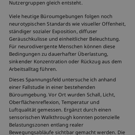
Nutzergruppen gleich entsteht.
Viele heutige Büroumgebungen folgen noch
neurotypischen Standards wie visueller Offenheit,
ständiger sozialer Exposition, diffuser
Geräuschkulisse und einheitlicher Beleuchtung.
Für neurodivergente Menschen können diese
Bedingungen zu dauerhafter Überlastung,
sinkender Konzentration oder Rückzug aus dem
Arbeitsalltag führen.
Dieses Spannungsfeld untersuche ich anhand
einer Fallstudie in einer bestehenden
Büroumgebung. Vor Ort wurden Schall, Licht,
Oberflächenreflexion, Temperatur und
Luftqualität gemessen. Ergänzt durch einen
sensorischen Walkthrough konnten potenzielle
Belastungszonen entlang realer
Bewegungsabläufe sichtbar gemacht werden. Die