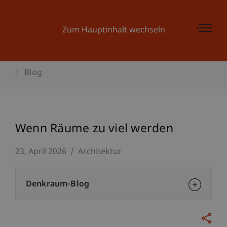
Zum Hauptinhalt wechseln
Blog
Wenn Räume zu viel werden
23. April 2026
Architektur
Denkraum-Blog