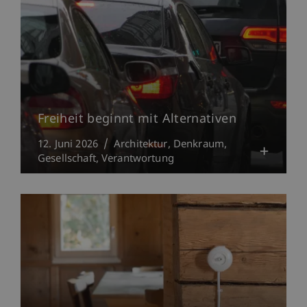
Freiheit beginnt mit Alternativen
12. Juni 2026
Architektur
Denkraum
Gesellschaft
Verantwortung