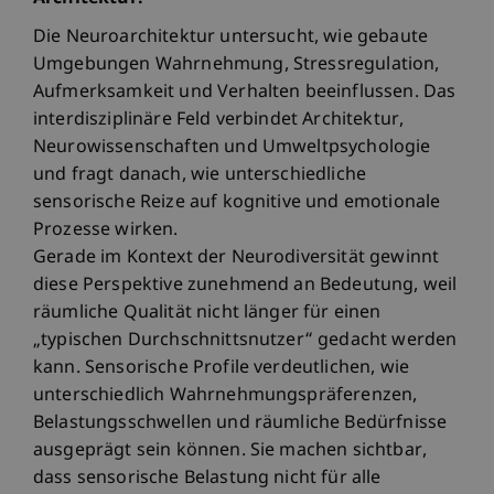
Die Neuroarchitektur untersucht, wie gebaute
Umgebungen Wahrnehmung, Stressregulation,
Aufmerksamkeit und Verhalten beeinflussen. Das
interdisziplinäre Feld verbindet Architektur,
Neurowissenschaften und Umweltpsychologie
und fragt danach, wie unterschiedliche
sensorische Reize auf kognitive und emotionale
Prozesse wirken.
Gerade im Kontext der Neurodiversität gewinnt
diese Perspektive zunehmend an Bedeutung, weil
räumliche Qualität nicht länger für einen
„typischen Durchschnittsnutzer“ gedacht werden
kann. Sensorische Profile verdeutlichen, wie
unterschiedlich Wahrnehmungspräferenzen,
Belastungsschwellen und räumliche Bedürfnisse
ausgeprägt sein können. Sie machen sichtbar,
dass sensorische Belastung nicht für alle