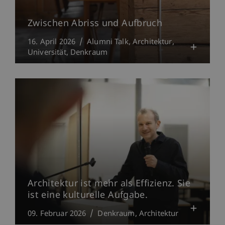
Zwischen Abriss und Aufbruch
16. April 2026
Alumni Talk
Architektur
Universität
Denkraum
Architektur ist mehr als Effizienz. Sie
ist eine kulturelle Aufgabe.
09. Februar 2026
Denkraum
Architektur