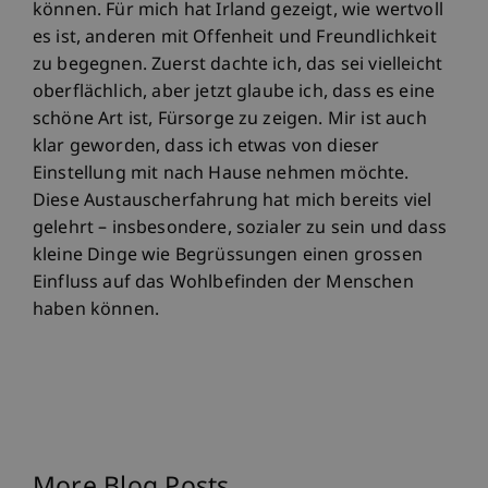
können. Für mich hat Irland gezeigt, wie wertvoll
es ist, anderen mit Offenheit und Freundlichkeit
zu begegnen. Zuerst dachte ich, das sei vielleicht
oberflächlich, aber jetzt glaube ich, dass es eine
schöne Art ist, Fürsorge zu zeigen. Mir ist auch
klar geworden, dass ich etwas von dieser
Einstellung mit nach Hause nehmen möchte.
Diese Austauscherfahrung hat mich bereits viel
gelehrt – insbesondere, sozialer zu sein und dass
kleine Dinge wie Begrüssungen einen grossen
Einfluss auf das Wohlbefinden der Menschen
haben können.
More Blog Posts