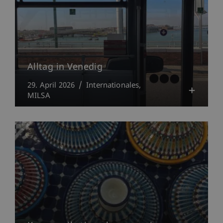
Alltag in Venedig
29. April 2026
Internationales
MILSA