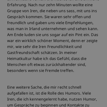
Erfahrung. Nach nur zehn Minuten wollte eine
Gruppe von Iren, die neben uns sass, mit uns ins
Gespräch kommen. Sie waren sehr offen und
freundlich und gaben uns viele Empfehlungen,
was man in Irland unternehmen und sehen kann.
Am Ende luden sie uns sogar auf ein Pint ein. Das
war ein wirklich schöner Moment, denn er zeigte
mir, wie sehr die Iren Freundlichkeit und
Gastfreundschaft schätzen. In meiner
Heimatkultur habe ich das Gefühl, dass die
Menschen oft etwas zurückhaltender sind,
besonders wenn sie Fremde treffen.
Eine weitere Sache, die mir recht schnell
aufgefallen ist, ist die Rolle des Humors. Viele
Iren, die ich kennengelernt habe, nutzen Humor,
um Gespräche zu beginnen und Kontakte zu