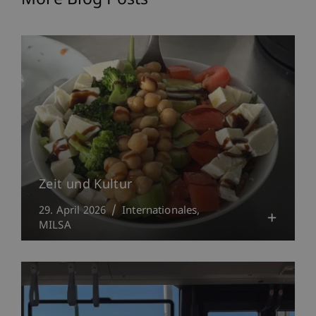
Zeit und Kultur
29. April 2026
Internationales
MILSA