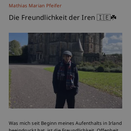
Mathias Marian Pfeifer
Die Freundlichkeit der Iren 🇮🇪☘️
Was mich seit Beginn meines Aufenthalts in Irland