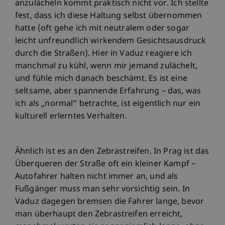
anzulächeln kommt praktisch nicht vor. Ich stellte
fest, dass ich diese Haltung selbst übernommen
hatte (oft gehe ich mit neutralem oder sogar
leicht unfreundlich wirkendem Gesichtsausdruck
durch die Straßen). Hier in Vaduz reagiere ich
manchmal zu kühl, wenn mir jemand zulächelt,
und fühle mich danach beschämt. Es ist eine
seltsame, aber spannende Erfahrung – das, was
ich als „normal“ betrachte, ist eigentlich nur ein
kulturell erlerntes Verhalten.
Ähnlich ist es an den Zebrastreifen. In Prag ist das
Überqueren der Straße oft ein kleiner Kampf –
Autofahrer halten nicht immer an, und als
Fußgänger muss man sehr vorsichtig sein. In
Vaduz dagegen bremsen die Fahrer lange, bevor
man überhaupt den Zebrastreifen erreicht,