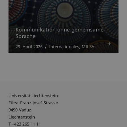
Kommunikation ohne gemeinsame
Sprache
29. April 2026
Internationales
MILSA
Universität Liechtenstein
Fürst-Franz-Josef-Strasse
9490 Vaduz
Liechtenstein
T +423 265 11 11