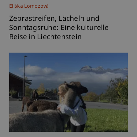
Eliška Lomozová
Zebrastreifen, Lächeln und
Sonntagsruhe: Eine kulturelle
Reise in Liechtenstein