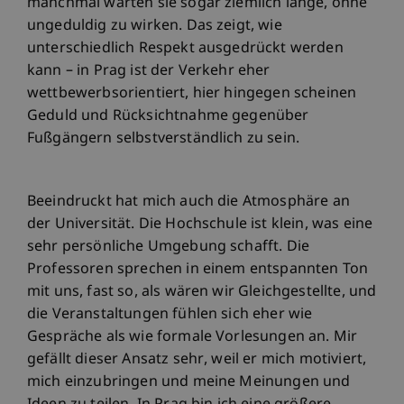
manchmal warten sie sogar ziemlich lange, ohne
ungeduldig zu wirken. Das zeigt, wie
unterschiedlich Respekt ausgedrückt werden
kann – in Prag ist der Verkehr eher
wettbewerbsorientiert, hier hingegen scheinen
Geduld und Rücksichtnahme gegenüber
Fußgängern selbstverständlich zu sein.
Beeindruckt hat mich auch die Atmosphäre an
der Universität. Die Hochschule ist klein, was eine
sehr persönliche Umgebung schafft. Die
Professoren sprechen in einem entspannten Ton
mit uns, fast so, als wären wir Gleichgestellte, und
die Veranstaltungen fühlen sich eher wie
Gespräche als wie formale Vorlesungen an. Mir
gefällt dieser Ansatz sehr, weil er mich motiviert,
mich einzubringen und meine Meinungen und