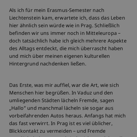
Als ich für mein Erasmus-Semester nach
Liechtenstein kam, erwartete ich, dass das Leben
hier ähnlich sein würde wie in Prag. Schließlich
befinden wir uns immer noch in Mitteleuropa –
doch tatsächlich habe ich gleich mehrere Aspekte
des Alltags entdeckt, die mich überrascht haben
und mich über meinen eigenen kulturellen
Hintergrund nachdenken ließen.
Das Erste, was mir auffiel, war die Art, wie sich
Menschen hier begrüßen. In Vaduz und den
umliegenden Städten lächeln Fremde, sagen
„Hallo“ und manchmal lächeln sie sogar aus
vorbeifahrenden Autos heraus. Anfangs hat mich
das fast verwirrt. In Prag ist es viel üblicher,
Blickkontakt zu vermeiden – und Fremde