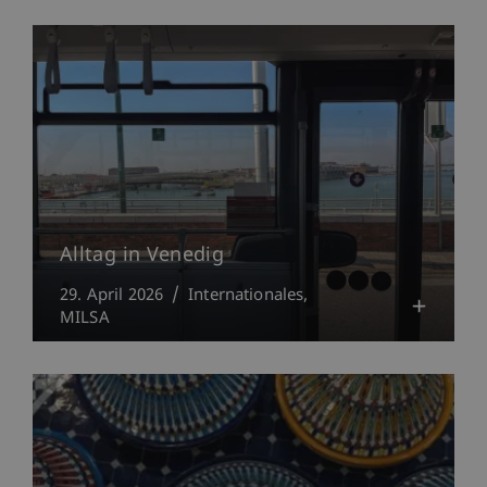
Alltag in Venedig
29. April 2026
Internationales
MILSA