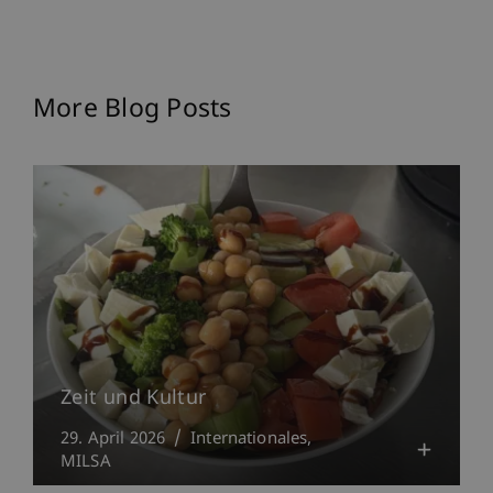
More Blog Posts
Zeit und Kultur
29. April 2026
Internationales
MILSA