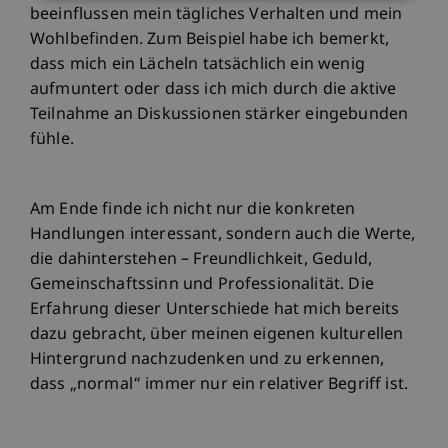
beeinflussen mein tägliches Verhalten und mein
Wohlbefinden. Zum Beispiel habe ich bemerkt,
dass mich ein Lächeln tatsächlich ein wenig
aufmuntert oder dass ich mich durch die aktive
Teilnahme an Diskussionen stärker eingebunden
fühle.
Am Ende finde ich nicht nur die konkreten
Handlungen interessant, sondern auch die Werte,
die dahinterstehen – Freundlichkeit, Geduld,
Gemeinschaftssinn und Professionalität. Die
Erfahrung dieser Unterschiede hat mich bereits
dazu gebracht, über meinen eigenen kulturellen
Hintergrund nachzudenken und zu erkennen,
dass „normal“ immer nur ein relativer Begriff ist.